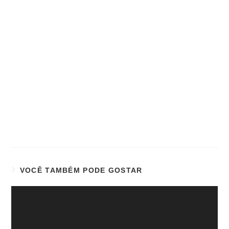
VOCÊ TAMBÉM PODE GOSTAR