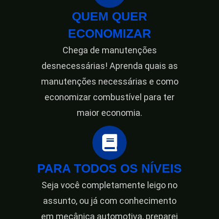
QUEM QUER
ECONOMIZAR
Chega de manutenções
desnecessárias! Aprenda quais as
manutenções necessárias e como
economizar combustível para ter
maior economia.
PARA TODOS OS NÍVEIS
Seja você completamente leigo no
assunto, ou já com conhecimento
em mecânica automotiva, preparei