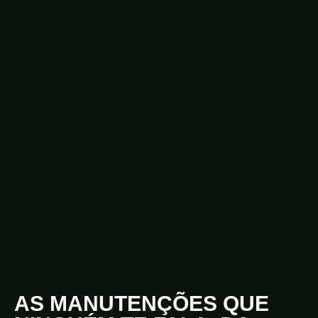
AS MANUTENÇÕES QUE