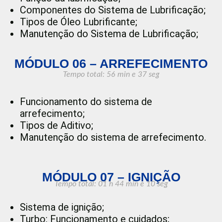
Componentes do Sistema de Lubrificação;
Tipos de Óleo Lubrificante;
Manutenção do Sistema de Lubrificação;
MÓDULO 06 – ARREFECIMENTO
Tempo total: 56 min e 37 seg
Funcionamento do sistema de
arrefecimento;
Tipos de Aditivo;
Manutenção do sistema de arrefecimento.
MÓDULO 07 – IGNIÇÃO
Tempo total: 01 h 44 min
e 10 seg
Sistema de ignição;
Turbo: Funcionamento e cuidados;