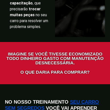
capacitação
, que
precisarão
trocar
muitas peças
no seu
carro para resolver um
problema simples.
IMAGINE SE VOCÊ TIVESSE ECONOMIZADO
TODO DINHEIRO GASTO COM MANUTENÇÃO
DESNECESSÁRIA.
O QUE DARIA PARA COMPRAR?
NO NOSSO TREINAMENTO
SEU CARRO
SEM SEGREDOS
VOCÊ VAI APRENDER