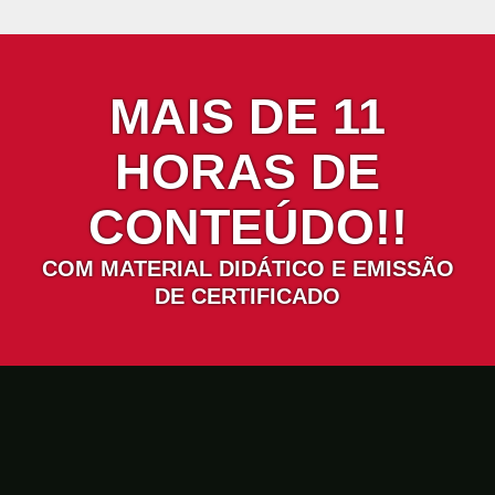
MAIS DE 11
HORAS DE
CONTEÚDO!!
COM MATERIAL DIDÁTICO E EMISSÃO
DE CERTIFICADO