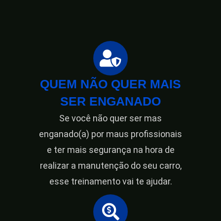
QUEM NÃO QUER MAIS
SER ENGANADO
Se você não quer ser mas
enganado(a) por maus profissionais
e ter mais segurança na hora de
realizar a manutenção do seu carro,
esse treinamento vai te ajudar.