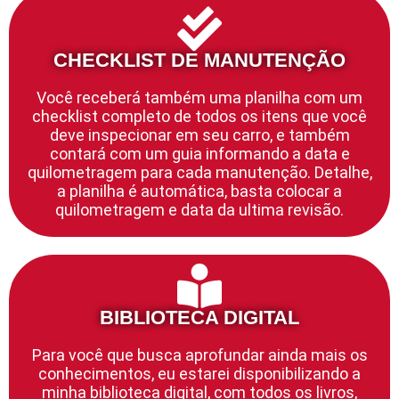
CHECKLIST DE MANUTENÇÃO
Você receberá também uma planilha com um
checklist completo de todos os itens que você
deve inspecionar em seu carro, e também
contará com um guia informando a data e
quilometragem para cada manutenção. Detalhe,
a planilha é automática, basta colocar a
quilometragem e data da ultima revisão.
BIBLIOTECA DIGITAL
Para você que busca aprofundar ainda mais os
conhecimentos, eu estarei disponibilizando a
minha biblioteca digital, com todos os livros,