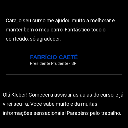
Cara, o seu curso me ajudou muito a melhorar e
manter bem o meu carro. Fantástico todo o
conteúdo, só agradecer.
FABRÍCIO CAETÉ
Presidente Prudente - SP
Olá Kleber! Comecei a assistir as aulas do curso, e já
virei seu fã. Você sabe muito e da muitas
informações sensacionais! Parabéns pelo trabalho.