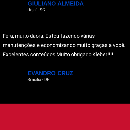
GIULIANO ALMEIDA
Itajaí - SC
Fera, muito daora. Estou fazendo várias
manutenções e economizando muito graças a você.
Excelentes conteúdos Muito obrigado Kleber!!!!!
EVANDRO CRUZ
Brasília - DF