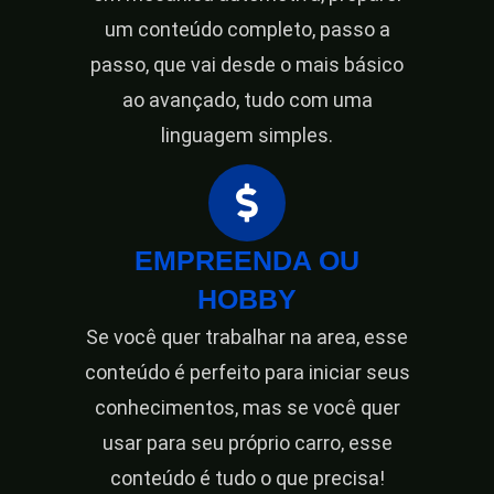
um conteúdo completo, passo a
passo, que vai desde o mais básico
ao avançado, tudo com uma
linguagem simples.
EMPREENDA OU
HOBBY
Se você quer trabalhar na area, esse
conteúdo é perfeito para iniciar seus
conhecimentos, mas se você quer
usar para seu próprio carro, esse
conteúdo é tudo o que precisa!