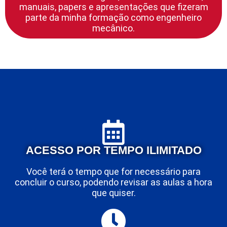
manuais, papers e apresentações que fizeram
parte da minha formação como engenheiro
mecânico.
ACESSO POR TEMPO ILIMITADO
Você terá o tempo que for necessário para
concluir o curso, podendo revisar as aulas a hora
que quiser.