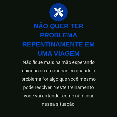
NÃO QUER TER
PROBLEMA
REPENTINAMENTE EM
UMA VIAGEM
Não fique mais na mão esperando
guincho ou um mecânico quando o
problema for algo que você mesmo
pode resolver. Neste treinamento
você vai entender como não ficar
nessa situação.