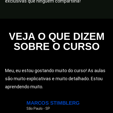
exclusivas que ninguém compartilha!
VEJA O QUE DIZEM
SOBRE O CURSO
Meu, eu estou gostando muito do curso! As aulas
são muito explicativas e muito detalhado. Estou
aprendendo muito.
MARCOS STIMBLERG
São Paulo - SP