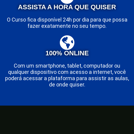
ASSISTA A HORA QUE QUISER
O Curso fica disponível 24h por dia para que possa
fazer exatamente no seu tempo.
100% ONLINE
Com um smartphone, tablet, computador ou
qualquer dispositivo com acesso a internet, você
poderá acessar a plataforma para assistir as aulas,
de onde quiser.