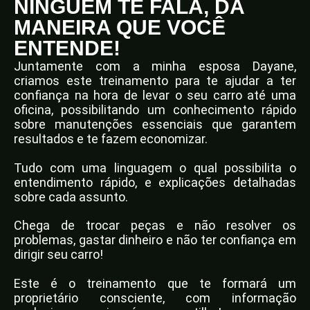
NINGUÉM TE FALA, DA
MANEIRA QUE VOCÊ
ENTENDE!
Juntamente com a minha esposa Dayane,
criamos este treinamento para te ajudar a ter
confiança na hora de levar o seu carro até uma
oficina, possibilitando um conhecimento rápido
sobre manutenções essenciais que garantem
resultados e te fazem economizar.
Tudo com uma linguagem o qual possibilita o
entendimento rápido, e explicações detalhadas
sobre cada assunto.
Chega de trocar peças e não resolver os
problemas, gastar dinheiro e não ter confiança em
dirigir seu carro!
Este é o treinamento que te formará um
proprietário consciente, com informação