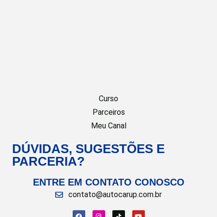
Curso
Parceiros
Meu Canal
DÚVIDAS, SUGESTÕES E
PARCERIA?
ENTRE EM CONTATO CONOSCO
contato@autocarup.com.br