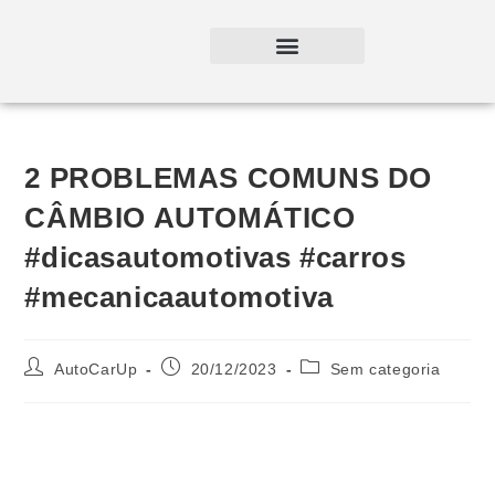
2 PROBLEMAS COMUNS DO
CÂMBIO AUTOMÁTICO
#dicasautomotivas #carros
#mecanicaautomotiva
AutoCarUp
20/12/2023
Sem categoria