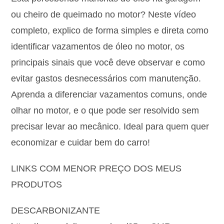
ou cheiro de queimado no motor? Neste vídeo
completo, explico de forma simples e direta como
identificar vazamentos de óleo no motor, os
principais sinais que você deve observar e como
evitar gastos desnecessários com manutenção.
Aprenda a diferenciar vazamentos comuns, onde
olhar no motor, e o que pode ser resolvido sem
precisar levar ao mecânico. Ideal para quem quer
economizar e cuidar bem do carro!
LINKS COM MENOR PREÇO DOS MEUS
PRODUTOS
DESCARBONIZANTE