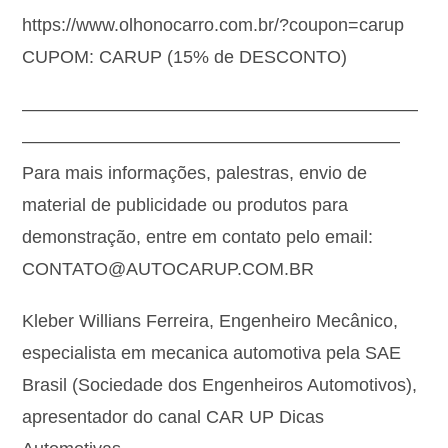
https://www.olhonocarro.com.br/?coupon=carup
CUPOM: CARUP (15% de DESCONTO)
——————————————————————
—————————————————————
Para mais informações, palestras, envio de
material de publicidade ou produtos para
demonstração, entre em contato pelo email:
CONTATO@AUTOCARUP.COM.BR
Kleber Willians Ferreira, Engenheiro Mecânico,
especialista em mecanica automotiva pela SAE
Brasil (Sociedade dos Engenheiros Automotivos),
apresentador do canal CAR UP Dicas