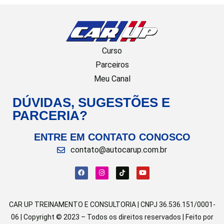
Curso
Parceiros
Meu Canal
DÚVIDAS, SUGESTÕES E
PARCERIA?
ENTRE EM CONTATO CONOSCO
contato@autocarup.com.br
CAR UP TREINAMENTO E CONSULTORIA | CNPJ 36.536.151/0001-
06 | Copyright © 2023 – Todos os direitos reservados | Feito por