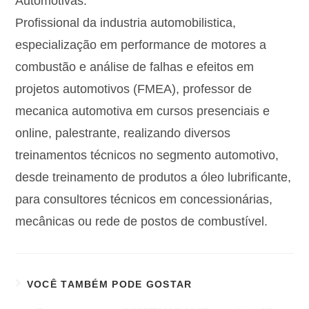
Automotivas.
Profissional da industria automobilistica,
especialização em performance de motores a
combustão e análise de falhas e efeitos em
projetos automotivos (FMEA), professor de
mecanica automotiva em cursos presenciais e
online, palestrante, realizando diversos
treinamentos técnicos no segmento automotivo,
desde treinamento de produtos a óleo lubrificante,
para consultores técnicos em concessionárias,
mecânicas ou rede de postos de combustível.
VOCÊ TAMBÉM PODE GOSTAR