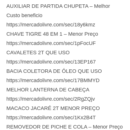
AUXILIAR DE PARTIDA CHUPETA – Melhor
Custo beneficio
https://mercadolivre.com/sec/18y6kmz
CHAVE TIGRE 48 EM 1 – Menor Preço
https://mercadolivre.com/sec/1pFocUF
CAVALETES 2T QUE USO
https://mercadolivre.com/sec/13EP167
BACIA COLETORA DE ÓLEO QUE USO
https://mercadolivre.com/sec/17BMMYD
MELHOR LANTERNA DE CABEÇA
https://mercadolivre.com/sec/2RgZQjv
MACACO JACARÉ 2T MENOR PREÇO
https://mercadolivre.com/sec/1Kx2B4T
REMOVEDOR DE PICHE E COLA – Menor Preço