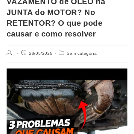
VAZAMENTO de ÓLEO na
JUNTA do MOTOR? No
RETENTOR? O que pode
causar e como resolver
28/05/2025
Sem categoria