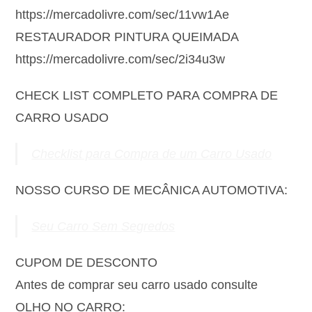
https://mercadolivre.com/sec/11vw1Ae
RESTAURADOR PINTURA QUEIMADA
https://mercadolivre.com/sec/2i34u3w
CHECK LIST COMPLETO PARA COMPRA DE
CARRO USADO
Checklist para Compra de um Carro Usado
NOSSO CURSO DE MECÂNICA AUTOMOTIVA:
Seu Carro Sem Segredos
CUPOM DE DESCONTO
Antes de comprar seu carro usado consulte
OLHO NO CARRO: