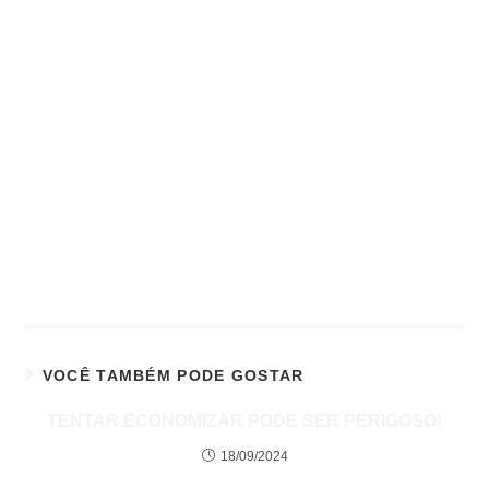
VOCÊ TAMBÉM PODE GOSTAR
TENTAR ECONOMIZAR PODE SER PERIGOSO!
18/09/2024