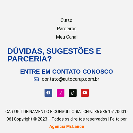
Curso
Parceiros
Meu Canal
DÚVIDAS, SUGESTÕES E
PARCERIA?
ENTRE EM CONTATO CONOSCO
contato@autocarup.com.br
CAR UP TREINAMENTO E CONSULTORIA | CNPJ 36.536.151/0001-
06 | Copyright © 2023 – Todos os direitos reservados | Feito por
Agência Mi.Lance