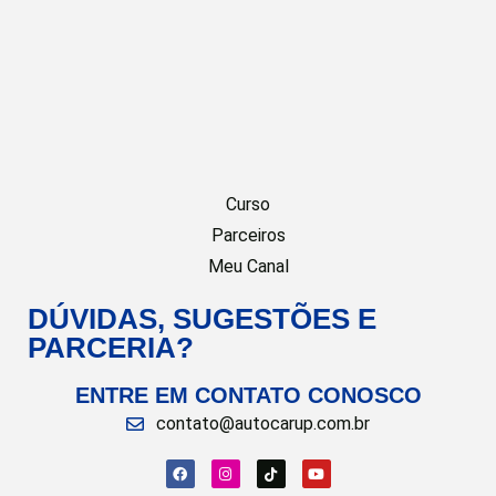
Curso
Parceiros
Meu Canal
DÚVIDAS, SUGESTÕES E
PARCERIA?
ENTRE EM CONTATO CONOSCO
contato@autocarup.com.br