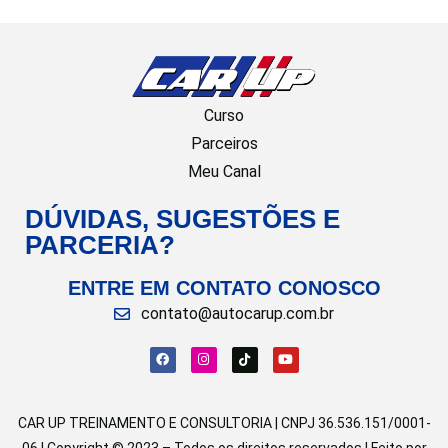
Curso
Parceiros
Meu Canal
DÚVIDAS, SUGESTÕES E
PARCERIA?
ENTRE EM CONTATO CONOSCO
contato@autocarup.com.br
CAR UP TREINAMENTO E CONSULTORIA | CNPJ 36.536.151/0001-