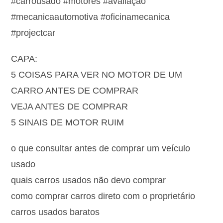
#carrousado #motores #avaliação
#mecanicaautomotiva #oficinamecanica
#projectcar
CAPA:
5 COISAS PARA VER NO MOTOR DE UM
CARRO ANTES DE COMPRAR
VEJA ANTES DE COMPRAR
5 SINAIS DE MOTOR RUIM
o que consultar antes de comprar um veículo
usado
quais carros usados não devo comprar
como comprar carros direto com o proprietário
carros usados baratos