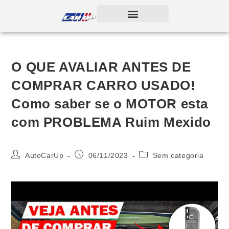
O QUE AVALIAR ANTES DE
COMPRAR CARRO USADO!
Como saber se o MOTOR esta
com PROBLEMA Ruim Mexido
AutoCarUp
06/11/2023
Sem categoria