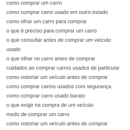
como comprar um carro
como comprar carro usado em outro estado
como olhar um carro para comprar
o que é preciso para comprar um carro
o que consultar antes de comprar um veículo
usado
o que olhar no carro antes de comprar
cuidados ao comprar carros usados de particular
como vistoriar um veículo antes de comprar
como comprar carros usados com segurança
como comprar carro usado barato
o que exigir na compra de um veículo
medo de comprar um carro
como vistoriar um veículo antes de comprar