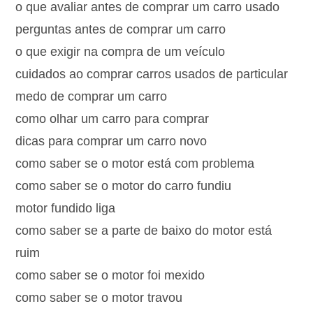
o que avaliar antes de comprar um carro usado
perguntas antes de comprar um carro
o que exigir na compra de um veículo
cuidados ao comprar carros usados de particular
medo de comprar um carro
como olhar um carro para comprar
dicas para comprar um carro novo
como saber se o motor está com problema
como saber se o motor do carro fundiu
motor fundido liga
como saber se a parte de baixo do motor está
ruim
como saber se o motor foi mexido
como saber se o motor travou