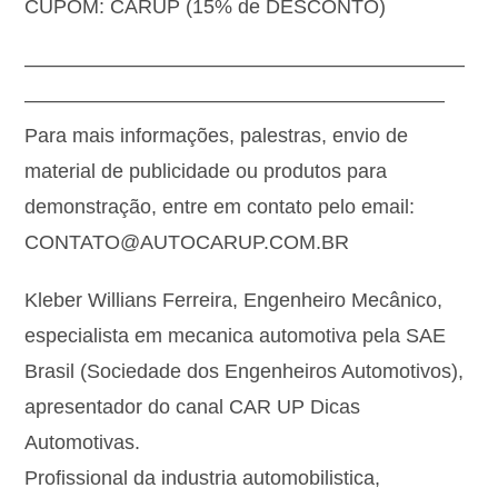
CUPOM: CARUP (15% de DESCONTO)
——————————————————————
—————————————————————
Para mais informações, palestras, envio de
material de publicidade ou produtos para
demonstração, entre em contato pelo email:
CONTATO@AUTOCARUP.COM.BR
Kleber Willians Ferreira, Engenheiro Mecânico,
especialista em mecanica automotiva pela SAE
Brasil (Sociedade dos Engenheiros Automotivos),
apresentador do canal CAR UP Dicas
Automotivas.
Profissional da industria automobilistica,