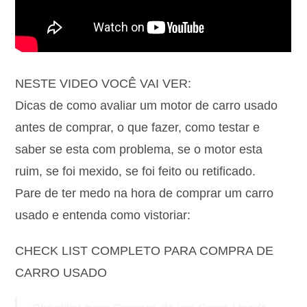
NESTE VIDEO VOCÊ VAI VER:
Dicas de como avaliar um motor de carro usado
antes de comprar, o que fazer, como testar e
saber se esta com problema, se o motor esta
ruim, se foi mexido, se foi feito ou retificado.
Pare de ter medo na hora de comprar um carro
usado e entenda como vistoriar:
CHECK LIST COMPLETO PARA COMPRA DE
CARRO USADO