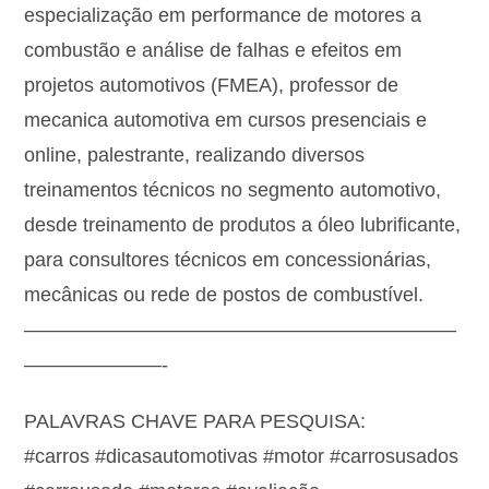
especialização em performance de motores a
combustão e análise de falhas e efeitos em
projetos automotivos (FMEA), professor de
mecanica automotiva em cursos presenciais e
online, palestrante, realizando diversos
treinamentos técnicos no segmento automotivo,
desde treinamento de produtos a óleo lubrificante,
para consultores técnicos em concessionárias,
mecânicas ou rede de postos de combustível.
——————————————————————
———————-
PALAVRAS CHAVE PARA PESQUISA:
#carros #dicasautomotivas #motor #carrosusados