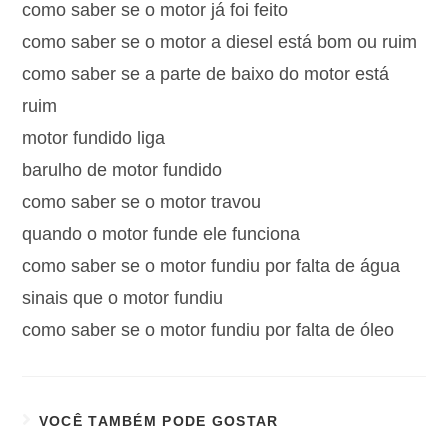
como saber se o motor já foi feito
como saber se o motor a diesel está bom ou ruim
como saber se a parte de baixo do motor está
ruim
motor fundido liga
barulho de motor fundido
como saber se o motor travou
quando o motor funde ele funciona
como saber se o motor fundiu por falta de água
sinais que o motor fundiu
como saber se o motor fundiu por falta de óleo
VOCÊ TAMBÉM PODE GOSTAR