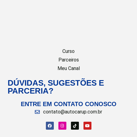
Curso
Parceiros
Meu Canal
DÚVIDAS, SUGESTÕES E
PARCERIA?
ENTRE EM CONTATO CONOSCO
contato@autocarup.com.br