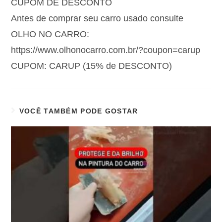
CUPOM DE DESCONTO
Antes de comprar seu carro usado consulte
OLHO NO CARRO:
https://www.olhonocarro.com.br/?coupon=carup
CUPOM: CARUP (15% de DESCONTO)
VOCÊ TAMBÉM PODE GOSTAR