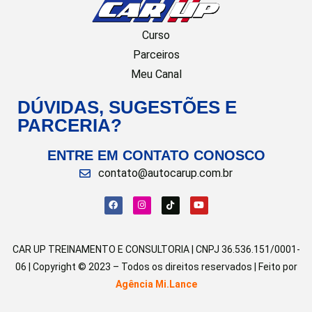
Curso
Parceiros
Meu Canal
DÚVIDAS, SUGESTÕES E
PARCERIA?
ENTRE EM CONTATO CONOSCO
contato@autocarup.com.br
CAR UP TREINAMENTO E CONSULTORIA | CNPJ 36.536.151/0001-
06 | Copyright © 2023 – Todos os direitos reservados | Feito por
Agência Mi.Lance