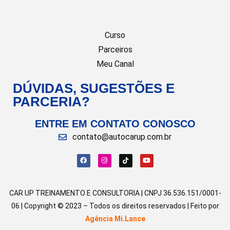
Curso
Parceiros
Meu Canal
DÚVIDAS, SUGESTÕES E
PARCERIA?
ENTRE EM CONTATO CONOSCO
contato@autocarup.com.br
CAR UP TREINAMENTO E CONSULTORIA | CNPJ 36.536.151/0001-
06 | Copyright © 2023 – Todos os direitos reservados | Feito por
Agência Mi.Lance