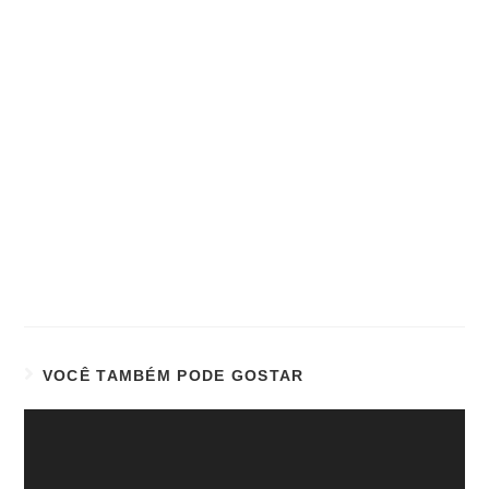
VOCÊ TAMBÉM PODE GOSTAR