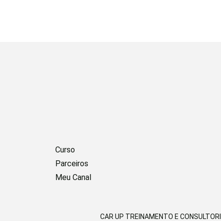
Curso
Parceiros
Meu Canal
CAR UP TREINAMENTO E CONSULTORIA | 