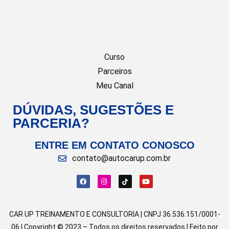
Curso
Parceiros
Meu Canal
DÚVIDAS, SUGESTÕES E
PARCERIA?
ENTRE EM CONTATO CONOSCO
contato@autocarup.com.br
CAR UP TREINAMENTO E CONSULTORIA | CNPJ 36.536.151/0001-
06 | Copyright © 2023 – Todos os direitos reservados | Feito por