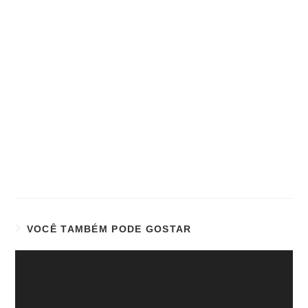
VOCÊ TAMBÉM PODE GOSTAR