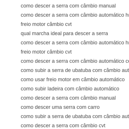
como descer a serra com câmbio manual
como descer a serra com câmbio automático h
freio motor câmbio cvt
qual marcha ideal para descer a serra
como descer a serra com câmbio automático h
freio motor câmbio cvt
como descer a serra com câmbio automático co
como subir a serra de ubatuba com câmbio au
como usar freio motor em câmbio automático
como subir ladeira com câmbio automático
como descer a serra com câmbio manual
como descer uma serra com carro
como subir a serra de ubatuba com câmbio au
como descer a serra com câmbio cvt