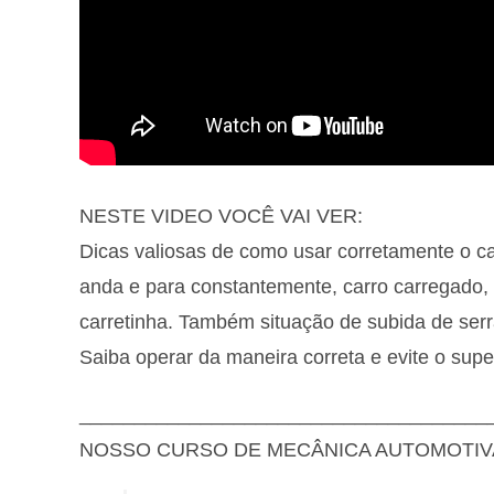
NESTE VIDEO VOCÊ VAI VER:
Dicas valiosas de como usar corretamente o c
anda e para constantemente, carro carregado,
carretinha. Também situação de subida de serr
Saiba operar da maneira correta e evite o sup
_____________________________________
NOSSO CURSO DE MECÂNICA AUTOMOTIV