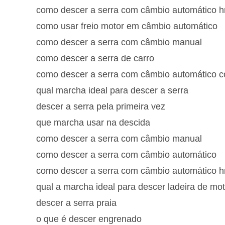
como descer a serra com câmbio automático h
como usar freio motor em câmbio automático
como descer a serra com câmbio manual
como descer a serra de carro
como descer a serra com câmbio automático co
qual marcha ideal para descer a serra
descer a serra pela primeira vez
que marcha usar na descida
como descer a serra com câmbio manual
como descer a serra com câmbio automático
como descer a serra com câmbio automático h
qual a marcha ideal para descer ladeira de mo
descer a serra praia
o que é descer engrenado