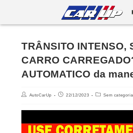
TRÂNSITO INTENSO, 
CARRO CARREGADO?
AUTOMATICO da mane
AutoCarUp
22/12/2023
Sem categori