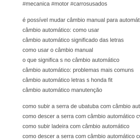
#mecanica #motor #carrosusados
é possível mudar câmbio manual para automát
câmbio automático: como usar
câmbio automático significado das letras
como usar o câmbio manual
o que significa s no câmbio automático
câmbio automático: problemas mais comuns
câmbio automático letras s honda fit
câmbio automático manutenção
como subir a serra de ubatuba com câmbio au
como descer a serra com câmbio automático c
como subir ladeira com câmbio automático
como descer a serra com câmbio automático co