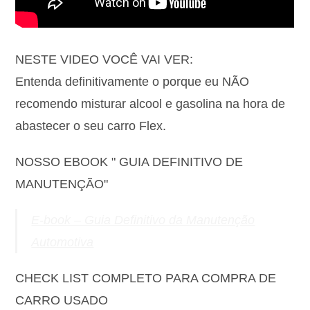
NESTE VIDEO VOCÊ VAI VER:
Entenda definitivamente o porque eu NÃO
recomendo misturar alcool e gasolina na hora de
abastecer o seu carro Flex.
NOSSO EBOOK " GUIA DEFINITIVO DE
MANUTENÇÃO"
E-book – Guia Definitivo da Manutenção
Automotiva
CHECK LIST COMPLETO PARA COMPRA DE
CARRO USADO