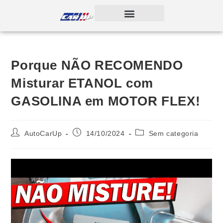
Porque NÃO RECOMENDO
Misturar ETANOL com
GASOLINA em MOTOR FLEX!
AutoCarUp
14/10/2024
Sem categoria