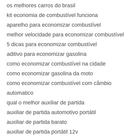
os melhores carros do brasil
kit economia de combustível funciona
aparelho para economizar combustível
melhor velocidade para economizar combustível
5 dicas para economizar combustível
aditivo para economizar gasolina
como economizar combustível na cidade
como economizar gasolina da moto
como economizar combustível com câmbio
automatico
qual o melhor auxiliar de partida
auxiliar de partida automotivo portátil
auxiliar de partida barato
auxiliar de partida portátil 12v