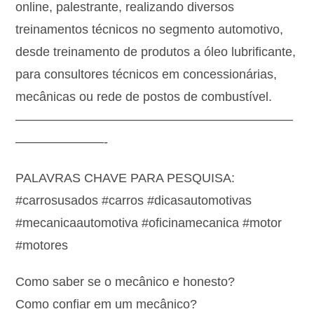
online, palestrante, realizando diversos
treinamentos técnicos no segmento automotivo,
desde treinamento de produtos a óleo lubrificante,
para consultores técnicos em concessionárias,
mecânicas ou rede de postos de combustível.
——————————————————————
———————-
PALAVRAS CHAVE PARA PESQUISA:
#carrosusados #carros #dicasautomotivas
#mecanicaautomotiva #oficinamecanica #motor
#motores
Como saber se o mecânico e honesto?
Como confiar em um mecânico?