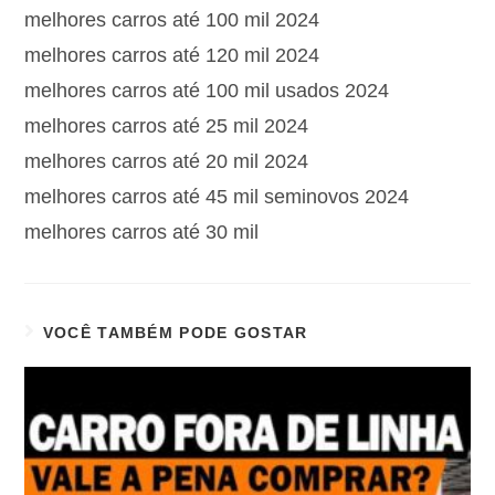
melhores carros até 100 mil 2024
melhores carros até 120 mil 2024
melhores carros até 100 mil usados 2024
melhores carros até 25 mil 2024
melhores carros até 20 mil 2024
melhores carros até 45 mil seminovos 2024
melhores carros até 30 mil
VOCÊ TAMBÉM PODE GOSTAR