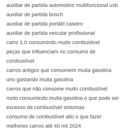
auxiliar de partida automotivo multifuncional usb
auxiliar de partida bosch
auxiliar de partida portátil caseiro
auxiliar de partida veicular profissional
carro 1.0 consumindo muito combustivel
peças que influenciam no consumo de
combustível
carros antigos que consomem muita gasolina
uno gastando muita gasolina
carros que não consome muito combustível
moto consumindo muita gasolina o que pode ser
excesso de combustível sintomas
consumo de combustível alto o que fazer
melhores carros até 40 mil 2024