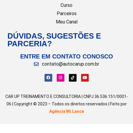
Curso
Parceiros
Meu Canal
DÚVIDAS, SUGESTÕES E
PARCERIA?
ENTRE EM CONTATO CONOSCO
contato@autocarup.com.br
CAR UP TREINAMENTO E CONSULTORIA | CNPJ 36.536.151/0001-
06 | Copyright © 2023 – Todos os direitos reservados | Feito por
Agência Mi.Lance