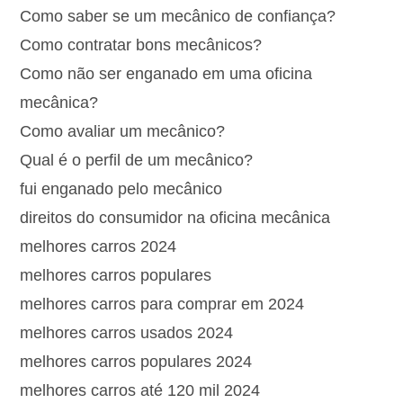
Como saber se um mecânico de confiança?
Como contratar bons mecânicos?
Como não ser enganado em uma oficina
mecânica?
Como avaliar um mecânico?
Qual é o perfil de um mecânico?
fui enganado pelo mecânico
direitos do consumidor na oficina mecânica
melhores carros 2024
melhores carros populares
melhores carros para comprar em 2024
melhores carros usados 2024
melhores carros populares 2024
melhores carros até 120 mil 2024