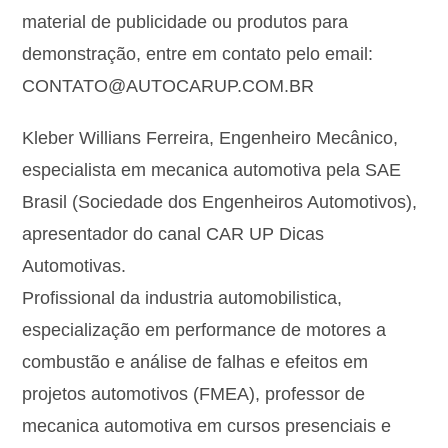
material de publicidade ou produtos para
demonstração, entre em contato pelo email:
CONTATO@AUTOCARUP.COM.BR
Kleber Willians Ferreira, Engenheiro Mecânico,
especialista em mecanica automotiva pela SAE
Brasil (Sociedade dos Engenheiros Automotivos),
apresentador do canal CAR UP Dicas
Automotivas.
Profissional da industria automobilistica,
especialização em performance de motores a
combustão e análise de falhas e efeitos em
projetos automotivos (FMEA), professor de
mecanica automotiva em cursos presenciais e