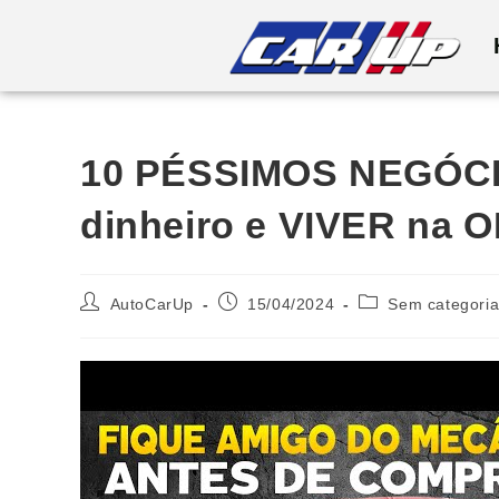
10 PÉSSIMOS NEGÓCIO
dinheiro e VIVER na 
AutoCarUp
15/04/2024
Sem categori