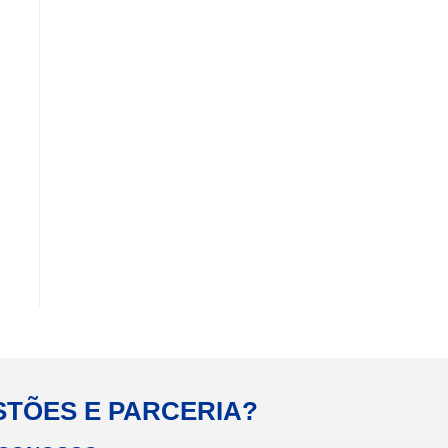
STÕES E PARCERIA?