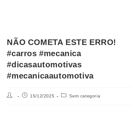
NÃO COMETA ESTE ERRO!
#carros #mecanica
#dicasautomotivas
#mecanicaautomotiva
15/12/2025
Sem categoria