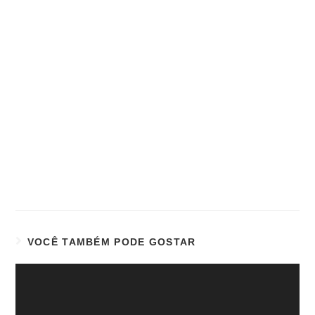
VOCÊ TAMBÉM PODE GOSTAR