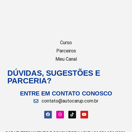
Curso
Parceiros
Meu Canal
DÚVIDAS, SUGESTÕES E
PARCERIA?
ENTRE EM CONTATO CONOSCO
contato@autocarup.com.br