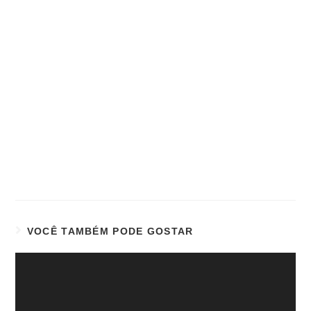
VOCÊ TAMBÉM PODE GOSTAR