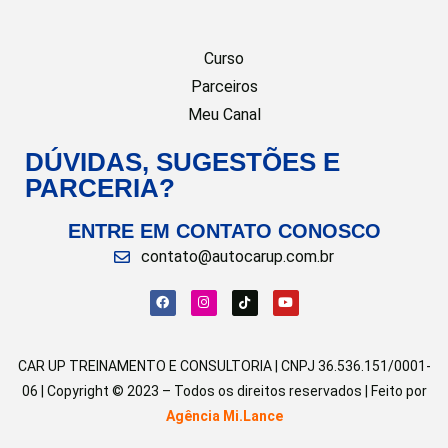
Curso
Parceiros
Meu Canal
DÚVIDAS, SUGESTÕES E
PARCERIA?
ENTRE EM CONTATO CONOSCO
contato@autocarup.com.br
CAR UP TREINAMENTO E CONSULTORIA | CNPJ 36.536.151/0001-
06 | Copyright © 2023 – Todos os direitos reservados | Feito por
Agência Mi.Lance