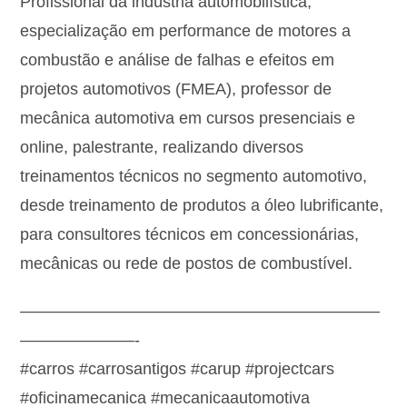
Profissional da indústria automobilística,
especialização em performance de motores a
combustão e análise de falhas e efeitos em
projetos automotivos (FMEA), professor de
mecânica automotiva em cursos presenciais e
online, palestrante, realizando diversos
treinamentos técnicos no segmento automotivo,
desde treinamento de produtos a óleo lubrificante,
para consultores técnicos em concessionárias,
mecânicas ou rede de postos de combustível.
——————————————————————
———————-
#carros #carrosantigos #carup #projectcars
#oficinamecanica #mecanicaautomotiva