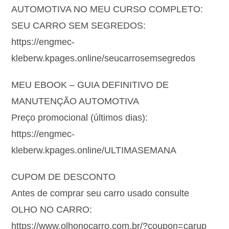
AUTOMOTIVA NO MEU CURSO COMPLETO:
SEU CARRO SEM SEGREDOS:
https://engmec-
kleberw.kpages.online/seucarrosemsegredos
MEU EBOOK – GUIA DEFINITIVO DE
MANUTENÇÃO AUTOMOTIVA
Preço promocional (últimos dias):
https://engmec-
kleberw.kpages.online/ULTIMASEMANA
CUPOM DE DESCONTO
Antes de comprar seu carro usado consulte
OLHO NO CARRO:
https://www.olhonocarro.com.br/?coupon=carup