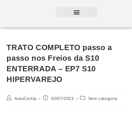
TRATO COMPLETO passo a
passo nos Freios da S10
ENTERRADA – EP7 S10
HIPERVAREJO
AutoCarUp
03/07/2023
Sem categoria