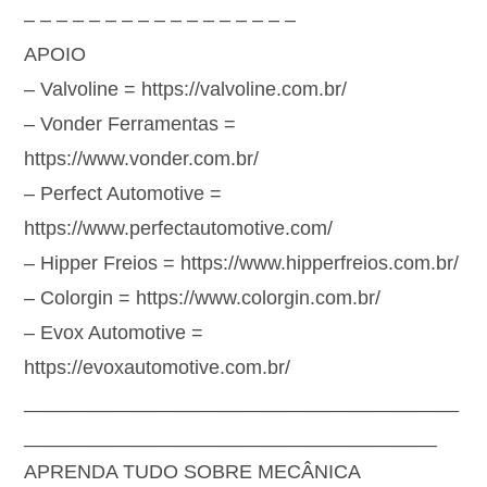
– – – – – – – – – – – – – – – – –
APOIO
– Valvoline = https://valvoline.com.br/
– Vonder Ferramentas =
https://www.vonder.com.br/
– Perfect Automotive =
https://www.perfectautomotive.com/
– Hipper Freios = https://www.hipperfreios.com.br/
– Colorgin = https://www.colorgin.com.br/
– Evox Automotive =
https://evoxautomotive.com.br/
________________________________________
______________________________________
APRENDA TUDO SOBRE MECÂNICA