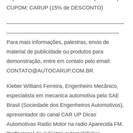
CUPOM: CARUP (15% de DESCONTO)
——————————————————————
—————————————————————
Para mais informações, palestras, envio de
material de publicidade ou produtos para
demonstração, entre em contato pelo email:
CONTATO@AUTOCARUP.COM.BR
Kleber Willians Ferreira, Engenheiro Mecânico,
especialista em mecanica automotiva pela SAE
Brasil (Sociedade dos Engenheiros Automotivos),
apresentador do canal CAR UP Dicas
Automotivas Radio Motor na radio Aparecida FM.