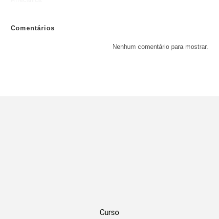
Comentários
Nenhum comentário para mostrar.
Curso