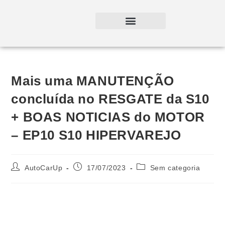
Mais uma MANUTENÇÃO
concluída no RESGATE da S10
+ BOAS NOTICIAS do MOTOR
– EP10 S10 HIPERVAREJO
AutoCarUp
17/07/2023
Sem categoria