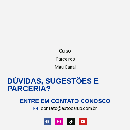
Curso
Parceiros
Meu Canal
DÚVIDAS, SUGESTÕES E
PARCERIA?
ENTRE EM CONTATO CONOSCO
contato@autocarup.com.br