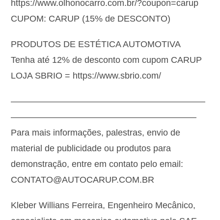
https://www.olhonocarro.com.br/?coupon=carup
CUPOM: CARUP (15% de DESCONTO)
PRODUTOS DE ESTÉTICA AUTOMOTIVA
Tenha até 12% de desconto com cupom CARUP
LOJA SBRIO = https://www.sbrio.com/
——————————————————————
—————————————————————
Para mais informações, palestras, envio de
material de publicidade ou produtos para
demonstração, entre em contato pelo email:
CONTATO@AUTOCARUP.COM.BR
Kleber Willians Ferreira, Engenheiro Mecânico,