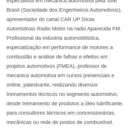
especialista em mecanica automotiva pela SAE
Brasil (Sociedade dos Engenheiros Automotivos),
apresentador do canal CAR UP Dicas
Automotivas Radio Motor na radio Aparecida FM.
Profissional da industria automobilistica,
especialização em performance de motores a
combustão e análise de falhas e efeitos em
projetos automotivos (FMEA), professor de
mecanica automotiva em cursos presenciais e
online, palestrante, realizando diversos
treinamentos técnicos no segmento automotivo,
desde treinamento de produtos a óleo lubrificante,
para consultores técnicos em concessionárias,
mecânicas ou rede de postos de combustível.