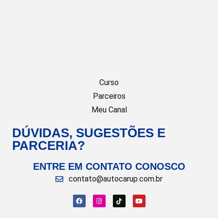
Curso
Parceiros
Meu Canal
DÚVIDAS, SUGESTÕES E
PARCERIA?
ENTRE EM CONTATO CONOSCO
contato@autocarup.com.br