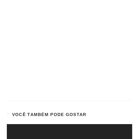
VOCÊ TAMBÉM PODE GOSTAR