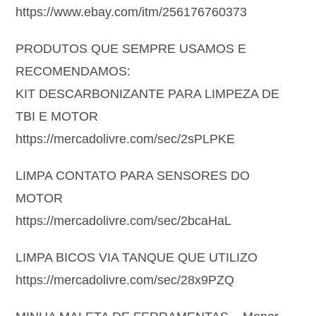
https://www.ebay.com/itm/256176760373
PRODUTOS QUE SEMPRE USAMOS E
RECOMENDAMOS:
KIT DESCARBONIZANTE PARA LIMPEZA DE
TBI E MOTOR
https://mercadolivre.com/sec/2sPLPKE
LIMPA CONTATO PARA SENSORES DO
MOTOR
https://mercadolivre.com/sec/2bcaHaL
LIMPA BICOS VIA TANQUE QUE UTILIZO
https://mercadolivre.com/sec/28x9PZQ