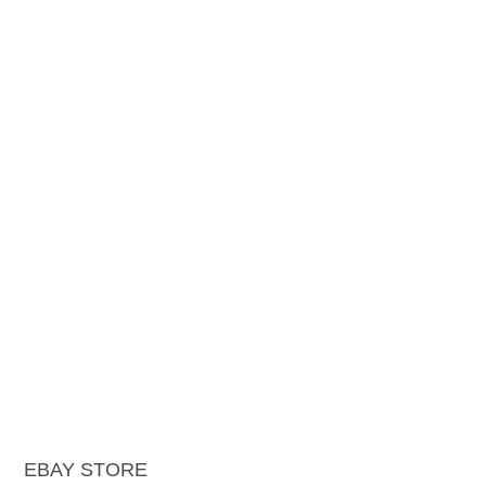
EBAY STORE