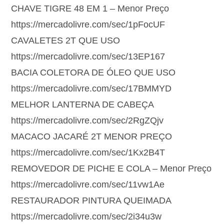
CHAVE TIGRE 48 EM 1 – Menor Preço
https://mercadolivre.com/sec/1pFocUF
CAVALETES 2T QUE USO
https://mercadolivre.com/sec/13EP167
BACIA COLETORA DE ÓLEO QUE USO
https://mercadolivre.com/sec/17BMMYD
MELHOR LANTERNA DE CABEÇA
https://mercadolivre.com/sec/2RgZQjv
MACACO JACARÉ 2T MENOR PREÇO
https://mercadolivre.com/sec/1Kx2B4T
REMOVEDOR DE PICHE E COLA – Menor Preço
https://mercadolivre.com/sec/11vw1Ae
RESTAURADOR PINTURA QUEIMADA
https://mercadolivre.com/sec/2i34u3w