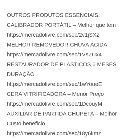
________________________________
OUTROS PRODUTOS ESSENCIAIS:
CALIBRADOR PORTÁTIL – Melhor que tem
https://mercadolivre.com/sec/2v1jSXz
MELHOR REMOVEDOR CHUVA ÁCIDA
https://mercadolivre.com/sec/1VsZUx4
RESTAURADOR DE PLASTICOS 6 MESES
DURAÇÃO
https://mercadolivre.com/sec/1wYoueE
CERA VITRIFICADORA – Menor Preço
https://mercadolivre.com/sec/1DcouyM
AUXILIAR DE PARTIDA CHUPETA – Melhor
Custo beneficio
https://mercadolivre.com/sec/18y6kmz