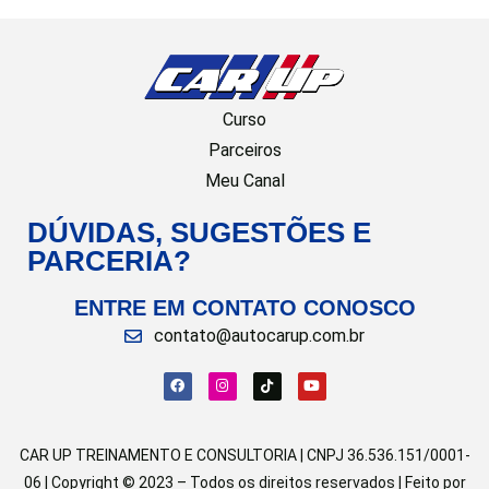
Curso
Parceiros
Meu Canal
DÚVIDAS, SUGESTÕES E
PARCERIA?
ENTRE EM CONTATO CONOSCO
contato@autocarup.com.br
CAR UP TREINAMENTO E CONSULTORIA | CNPJ 36.536.151/0001-
06 | Copyright © 2023 – Todos os direitos reservados | Feito por