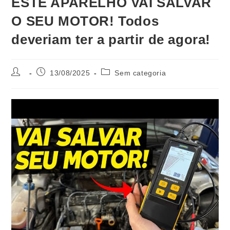
ESTE APARELHO VAI SALVAR
O SEU MOTOR! Todos
deveriam ter a partir de agora!
13/08/2025
Sem categoria