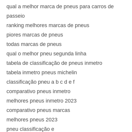
qual a melhor marca de pneus para carros de
passeio
ranking melhores marcas de pneus
piores marcas de pneus
todas marcas de pneus
qual o melhor pneu segunda linha
tabela de classificação de pneus inmetro
tabela inmetro pneus michelin
classificação pneu a b c d e f
comparativo pneus inmetro
melhores pneus inmetro 2023
comparativo pneus marcas
melhores pneus 2023
pneu classificação e