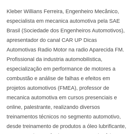
Kleber Willians Ferreira, Engenheiro Mecânico,
especialista em mecanica automotiva pela SAE
Brasil (Sociedade dos Engenheiros Automotivos),
apresentador do canal CAR UP Dicas
Automotivas Radio Motor na radio Aparecida FM.
Profissional da industria automobilistica,
especialização em performance de motores a
combustão e análise de falhas e efeitos em
projetos automotivos (FMEA), professor de
mecanica automotiva em cursos presenciais e
online, palestrante, realizando diversos
treinamentos técnicos no segmento automotivo,
desde treinamento de produtos a óleo lubrificante,