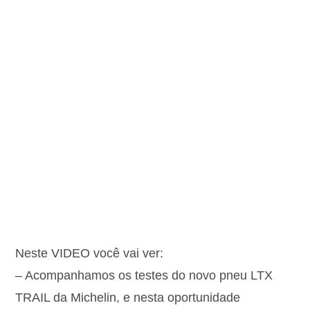
Neste VIDEO você vai ver:
– Acompanhamos os testes do novo pneu LTX
TRAIL da Michelin, e nesta oportunidade