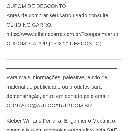
CUPOM DE DESCONTO
Antes de comprar seu carro usado consulte
OLHO NO CARRO:
https://www.olhonocarro.com.br/?coupon=carup
CUPOM: CARUP (15% de DESCONTO)
——————————————————————
—————————————————————
Para mais informações, palestras, envio de
material de publicidade ou produtos para
demonstração, entre em contato pelo email:
CONTATO@AUTOCARUP.COM.BR
Kleber Willians Ferreira, Engenheiro Mecânico,
especialista em mecanica automotiva pela SAE