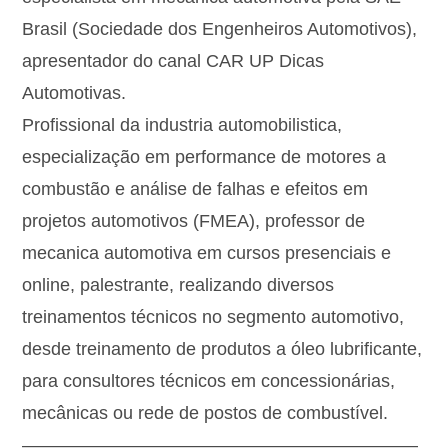
Brasil (Sociedade dos Engenheiros Automotivos),
apresentador do canal CAR UP Dicas
Automotivas.
Profissional da industria automobilistica,
especialização em performance de motores a
combustão e análise de falhas e efeitos em
projetos automotivos (FMEA), professor de
mecanica automotiva em cursos presenciais e
online, palestrante, realizando diversos
treinamentos técnicos no segmento automotivo,
desde treinamento de produtos a óleo lubrificante,
para consultores técnicos em concessionárias,
mecânicas ou rede de postos de combustível.
——————————————————————