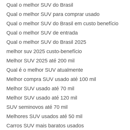
Qual o melhor SUV do Brasil
Qual o melhor SUV para comprar usado
Qual o melhor SUV do Brasil em custo benefício
Qual o melhor SUV de entrada
Qual o melhor SUV do Brasil 2025
melhor suv 2025 custo-benefício
Melhor SUV 2025 até 200 mil
Qual é o melhor SUV atualmente
Melhor compra SUV usado até 100 mil
Melhor SUV usado até 70 mil
Melhor SUV usado até 120 mil
SUV seminovos até 70 mil
Melhores SUV usados até 50 mil
Carros SUV mais baratos usados