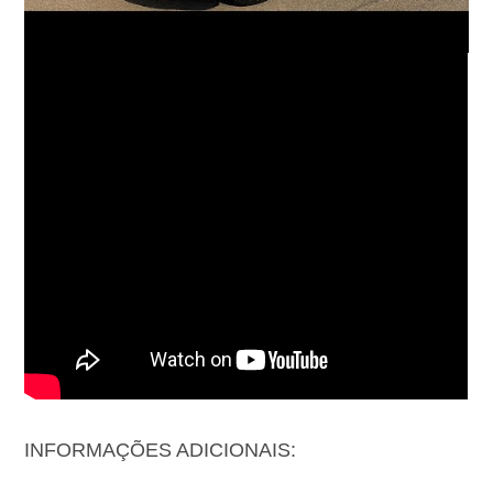
INFORMAÇÕES ADICIONAIS: