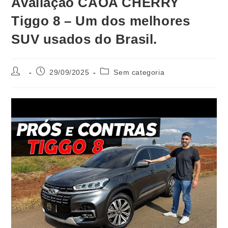
Avaliação CAOA CHERRY
Tiggo 8 – Um dos melhores
SUV usados do Brasil.
29/09/2025
Sem categoria