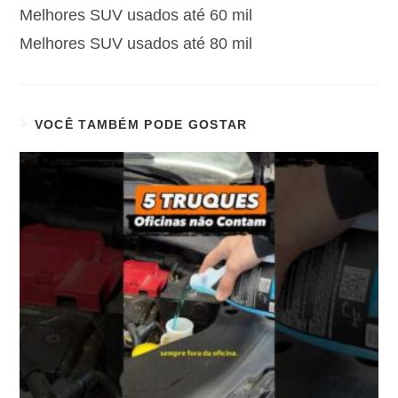
Melhores SUV usados até 60 mil
Melhores SUV usados até 80 mil
VOCÊ TAMBÉM PODE GOSTAR