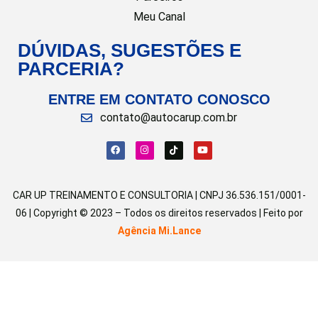
Meu Canal
DÚVIDAS, SUGESTÕES E
PARCERIA?
ENTRE EM CONTATO CONOSCO
contato@autocarup.com.br
CAR UP TREINAMENTO E CONSULTORIA | CNPJ 36.536.151/0001-
06 | Copyright © 2023 – Todos os direitos reservados | Feito por
Agência Mi.Lance