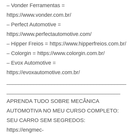
– Vonder Ferramentas =
https://www.vonder.com.br/
– Perfect Automotive =
https://www.perfectautomotive.com/
– Hipper Freios = https://www.hipperfreios.com.br/
– Colorgin = https://www.colorgin.com.br/
– Evox Automotive =
https://evoxautomotive.com.br/
________________________________________
______________________________________
APRENDA TUDO SOBRE MECÂNICA
AUTOMOTIVA NO MEU CURSO COMPLETO:
SEU CARRO SEM SEGREDOS:
https://engmec-