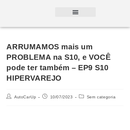
ARRUMAMOS mais um
PROBLEMA na S10, e VOCÊ
pode ter também – EP9 S10
HIPERVAREJO
AutoCarUp
10/07/2023
Sem categoria