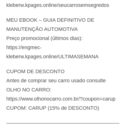
kleberw.kpages.online/seucarrosemsegredos
MEU EBOOK – GUIA DEFINITIVO DE
MANUTENÇÃO AUTOMOTIVA
Preço promocional (últimos dias):
https://engmec-
kleberw.kpages.online/ULTIMASEMANA
CUPOM DE DESCONTO
Antes de comprar seu carro usado consulte
OLHO NO CARRO:
https://www.olhonocarro.com.br/?coupon=carup
CUPOM: CARUP (15% de DESCONTO)
——————————————————————