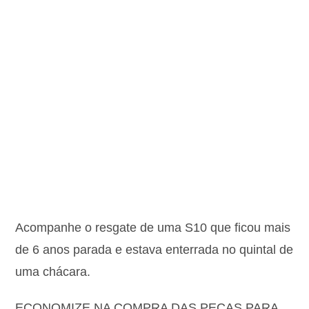
Acompanhe o resgate de uma S10 que ficou mais
de 6 anos parada e estava enterrada no quintal de
uma chácara.
ECONOMIZE NA COMPRA DAS PEÇAS PARA