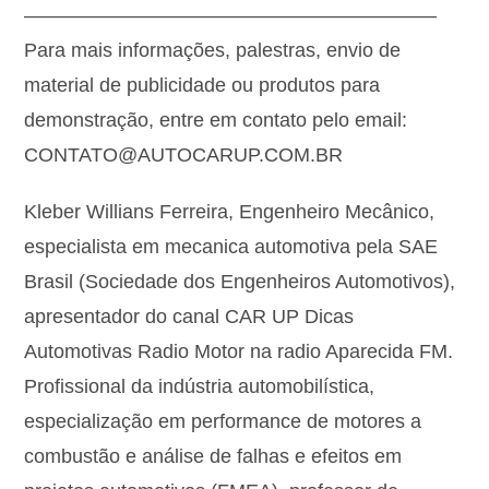
—————————————————————
Para mais informações, palestras, envio de
material de publicidade ou produtos para
demonstração, entre em contato pelo email:
CONTATO@AUTOCARUP.COM.BR
Kleber Willians Ferreira, Engenheiro Mecânico,
especialista em mecanica automotiva pela SAE
Brasil (Sociedade dos Engenheiros Automotivos),
apresentador do canal CAR UP Dicas
Automotivas Radio Motor na radio Aparecida FM.
Profissional da indústria automobilística,
especialização em performance de motores a
combustão e análise de falhas e efeitos em