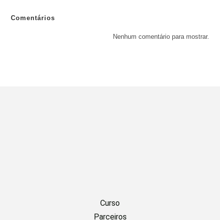
Comentários
Nenhum comentário para mostrar.
Curso
Parceiros