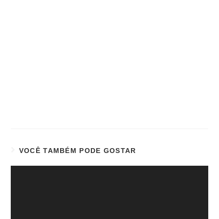
VOCÊ TAMBÉM PODE GOSTAR