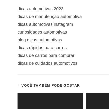
dicas automotivas 2023
dicas de manutenção automotiva
dicas automotivas instagram
curiosidades automotivas
blog dicas automotivas
dicas rápidas para carros
dicas de carros para comprar
dicas de cuidados automotivos
VOCÊ TAMBÉM PODE GOSTAR