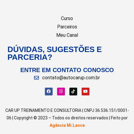
Curso
Parceiros
Meu Canal
DÚVIDAS, SUGESTÕES E
PARCERIA?
ENTRE EM CONTATO CONOSCO
contato@autocarup.com.br
CAR UP TREINAMENTO E CONSULTORIA | CNPJ 36.536.151/0001-
06 | Copyright © 2023 – Todos os direitos reservados | Feito por
Agência Mi.Lance