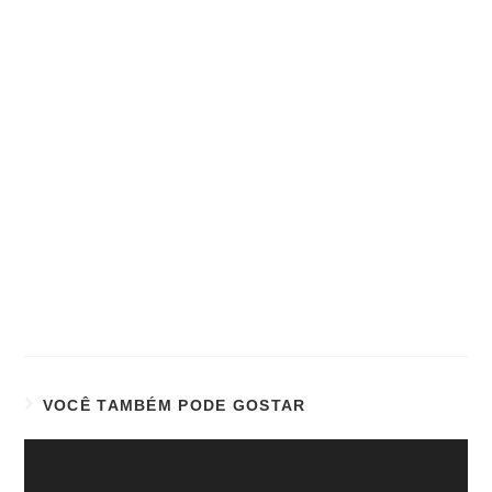
VOCÊ TAMBÉM PODE GOSTAR