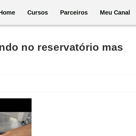
Home
Cursos
Parceiros
Meu Canal
ndo no reservatório mas
a