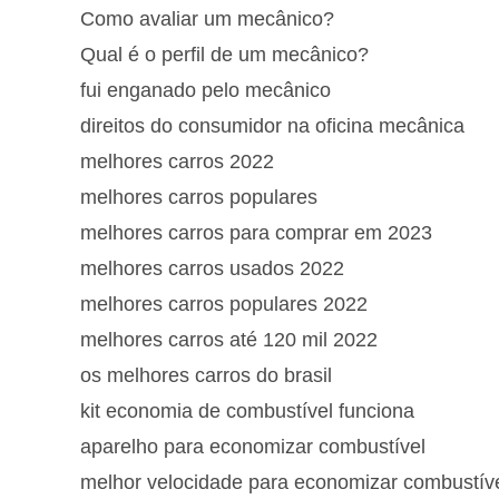
Como avaliar um mecânico?
Qual é o perfil de um mecânico?
fui enganado pelo mecânico
direitos do consumidor na oficina mecânica
melhores carros 2022
melhores carros populares
melhores carros para comprar em 2023
melhores carros usados 2022
melhores carros populares 2022
melhores carros até 120 mil 2022
os melhores carros do brasil
kit economia de combustível funciona
aparelho para economizar combustível
melhor velocidade para economizar combustív