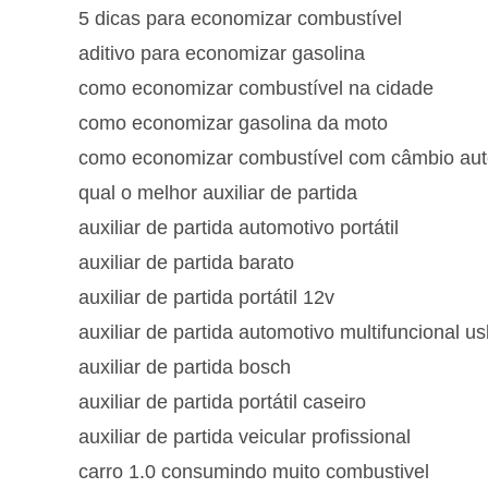
5 dicas para economizar combustível
aditivo para economizar gasolina
como economizar combustível na cidade
como economizar gasolina da moto
como economizar combustível com câmbio aut
qual o melhor auxiliar de partida
auxiliar de partida automotivo portátil
auxiliar de partida barato
auxiliar de partida portátil 12v
auxiliar de partida automotivo multifuncional u
auxiliar de partida bosch
auxiliar de partida portátil caseiro
auxiliar de partida veicular profissional
carro 1.0 consumindo muito combustivel