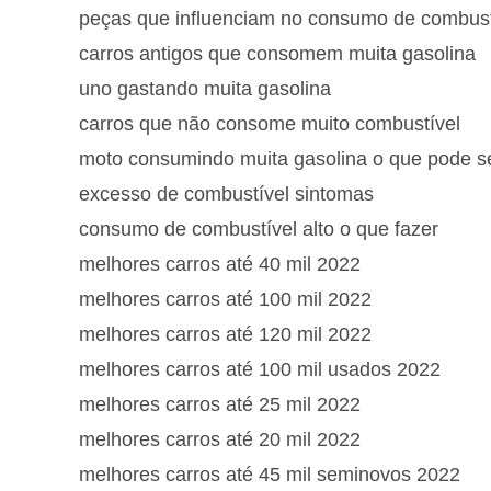
peças que influenciam no consumo de combust
carros antigos que consomem muita gasolina
uno gastando muita gasolina
carros que não consome muito combustível
moto consumindo muita gasolina o que pode s
excesso de combustível sintomas
consumo de combustível alto o que fazer
melhores carros até 40 mil 2022
melhores carros até 100 mil 2022
melhores carros até 120 mil 2022
melhores carros até 100 mil usados 2022
melhores carros até 25 mil 2022
melhores carros até 20 mil 2022
melhores carros até 45 mil seminovos 2022