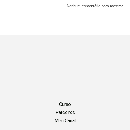
Nenhum comentário para mostrar.
Curso
Parceiros
Meu Canal