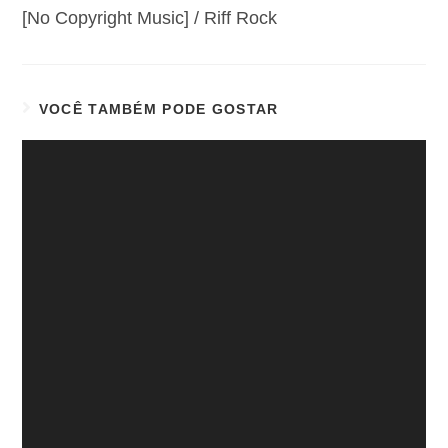
[No Copyright Music] / Riff Rock
VOCÊ TAMBÉM PODE GOSTAR