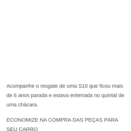
Acompanhe o resgate de uma S10 que ficou mais
de 6 anos parada e estava enterrada no quintal de
uma chácara.
ECONOMIZE NA COMPRA DAS PEÇAS PARA
SEU CARRO