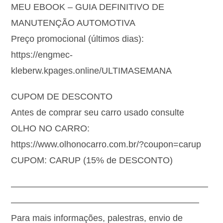
MEU EBOOK – GUIA DEFINITIVO DE
MANUTENÇÃO AUTOMOTIVA
Preço promocional (últimos dias):
https://engmec-
kleberw.kpages.online/ULTIMASEMANA
CUPOM DE DESCONTO
Antes de comprar seu carro usado consulte
OLHO NO CARRO:
https://www.olhonocarro.com.br/?coupon=carup
CUPOM: CARUP (15% de DESCONTO)
——————————————————————
—————————————————————
Para mais informações, palestras, envio de