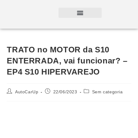
TRATO no MOTOR da S10
ENTERRADA, vai funcionar? –
EP4 S10 HIPERVAREJO
AutoCarUp
22/06/2023
Sem categoria