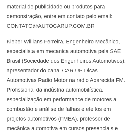
material de publicidade ou produtos para
demonstração, entre em contato pelo email:
CONTATO@AUTOCARUP.COM.BR
Kleber Willians Ferreira, Engenheiro Mecânico,
especialista em mecanica automotiva pela SAE
Brasil (Sociedade dos Engenheiros Automotivos),
apresentador do canal CAR UP Dicas
Automotivas Radio Motor na radio Aparecida FM.
Profissional da indústria automobilística,
especialização em performance de motores a
combustão e análise de falhas e efeitos em
projetos automotivos (FMEA), professor de
mecânica automotiva em cursos presenciais e