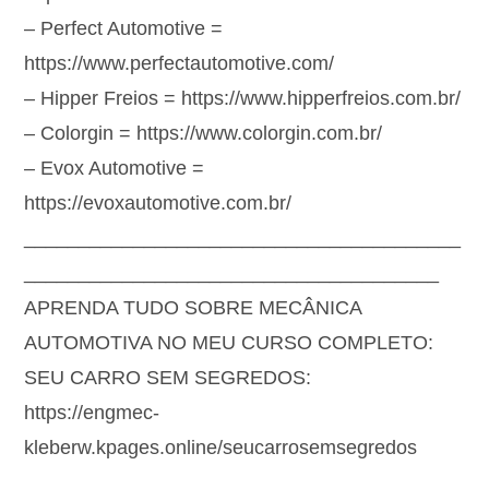
– Perfect Automotive =
https://www.perfectautomotive.com/
– Hipper Freios = https://www.hipperfreios.com.br/
– Colorgin = https://www.colorgin.com.br/
– Evox Automotive =
https://evoxautomotive.com.br/
________________________________________
______________________________________
APRENDA TUDO SOBRE MECÂNICA
AUTOMOTIVA NO MEU CURSO COMPLETO:
SEU CARRO SEM SEGREDOS:
https://engmec-
kleberw.kpages.online/seucarrosemsegredos