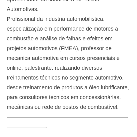
Automotivas.
Profissional da industria automobilistica,
especialização em performance de motores a
combustão e análise de falhas e efeitos em
projetos automotivos (FMEA), professor de
mecanica automotiva em cursos presenciais e
online, palestrante, realizando diversos
treinamentos técnicos no segmento automotivo,
desde treinamento de produtos a óleo lubrificante,
para consultores técnicos em concessionárias,
mecânicas ou rede de postos de combustível.
——————————————————————
———————-