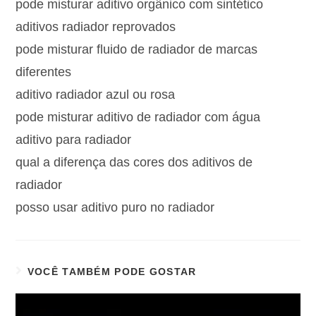
pode misturar aditivo orgânico com sintético
aditivos radiador reprovados
pode misturar fluido de radiador de marcas
diferentes
aditivo radiador azul ou rosa
pode misturar aditivo de radiador com água
aditivo para radiador
qual a diferença das cores dos aditivos de
radiador
posso usar aditivo puro no radiador
VOCÊ TAMBÉM PODE GOSTAR