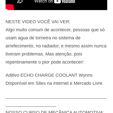
NESTE VIDEO VOCÊ VAI VER:
Algo muito comum de acontecer, pessoas que só
usam agua de torneira no sistema de
arrefecimento, no radiador, e mesmo assim nunca
tiveram problemas. Mas atenção, pois
repentinamente o pior pode acontecer!
Aditivo ECHO CHARGE COOLANT Wynns
Disponível em Sites na Internet e Mercado Livre
________________________________________
____________________
NOSSO CURSO DE MECÂNICA AUTOMOTIVA: