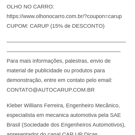
OLHO NO CARRO:
https://www.olhonocarro.com.br/?coupon=carup
CUPOM: CARUP (15% de DESCONTO)
——————————————————————
—————————————————————
Para mais informações, palestras, envio de
material de publicidade ou produtos para
demonstração, entre em contato pelo email:
CONTATO@AUTOCARUP.COM.BR
Kleber Willians Ferreira, Engenheiro Mecânico,
especialista em mecanica automotiva pela SAE
Brasil (Sociedade dos Engenheiros Automotivos),
apresentador do canal CAR UP Dicas