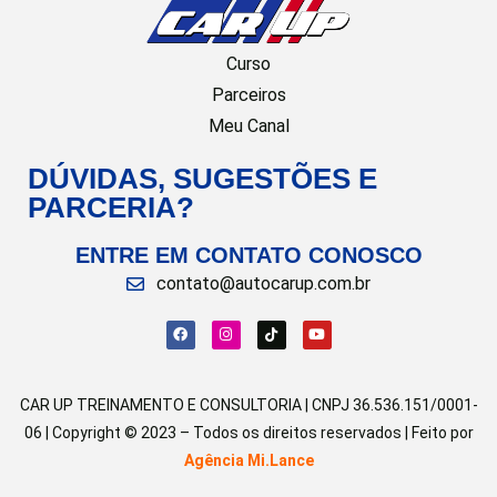
Curso
Parceiros
Meu Canal
DÚVIDAS, SUGESTÕES E
PARCERIA?
ENTRE EM CONTATO CONOSCO
contato@autocarup.com.br
CAR UP TREINAMENTO E CONSULTORIA | CNPJ 36.536.151/0001-
06 | Copyright © 2023 – Todos os direitos reservados | Feito por
Agência Mi.Lance