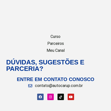
Curso
Parceiros
Meu Canal
DÚVIDAS, SUGESTÕES E
PARCERIA?
ENTRE EM CONTATO CONOSCO
contato@autocarup.com.br