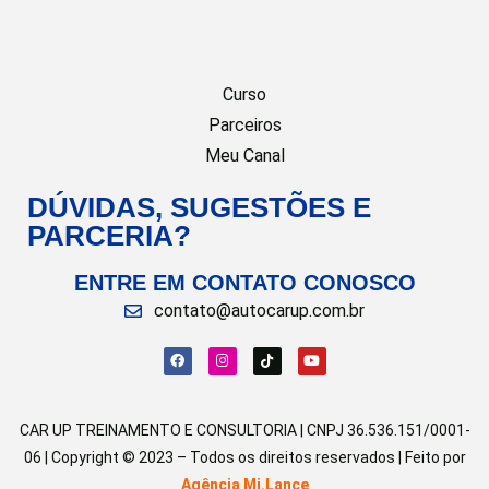
Curso
Parceiros
Meu Canal
DÚVIDAS, SUGESTÕES E
PARCERIA?
ENTRE EM CONTATO CONOSCO
contato@autocarup.com.br
CAR UP TREINAMENTO E CONSULTORIA | CNPJ 36.536.151/0001-
06 | Copyright © 2023 – Todos os direitos reservados | Feito por
Agência Mi.Lance