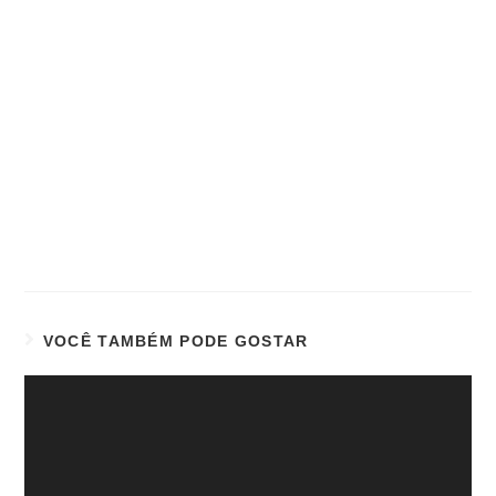
VOCÊ TAMBÉM PODE GOSTAR