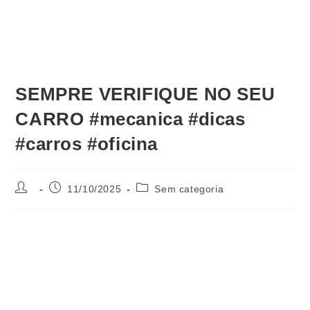
SEMPRE VERIFIQUE NO SEU
CARRO #mecanica #dicas
#carros #oficina
11/10/2025
Sem categoria