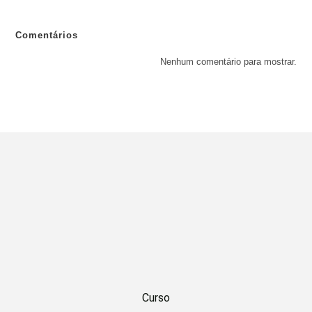
Comentários
Nenhum comentário para mostrar.
Curso