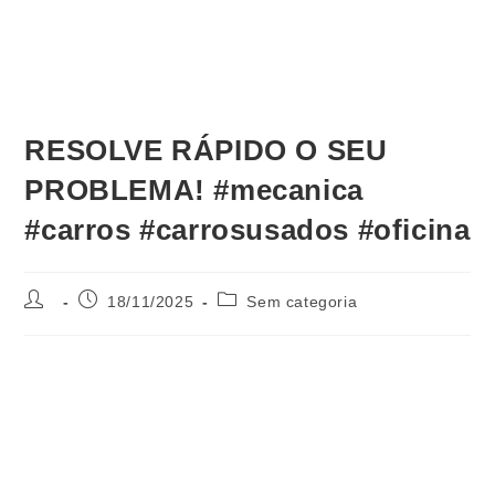
RESOLVE RÁPIDO O SEU
PROBLEMA! #mecanica
#carros #carrosusados #oficina
18/11/2025
Sem categoria