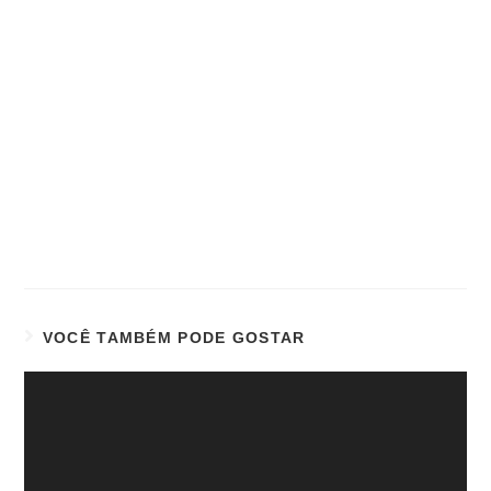
VOCÊ TAMBÉM PODE GOSTAR