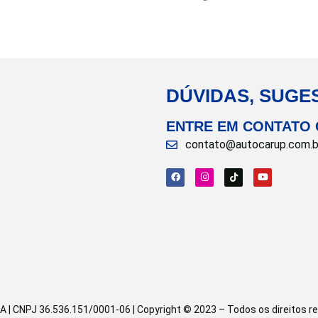
DÚVIDAS, SUGE
ENTRE EM CONTATO
contato@autocarup.com.b
CNPJ 36.536.151/0001-06 | Copyright © 2023 – Todos os direitos res