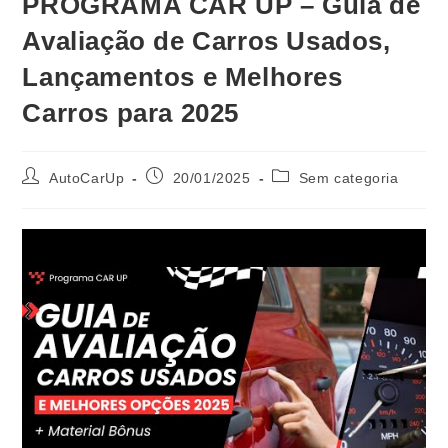
PROGRAMA CAR UP – Guia de
Avaliação de Carros Usados,
Lançamentos e Melhores
Carros para 2025
AutoCarUp
20/01/2025
Sem categoria