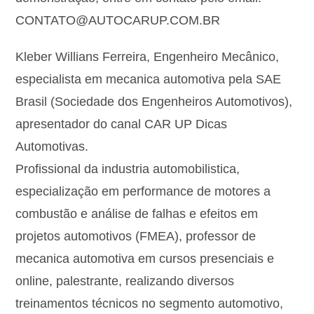
CONTATO@AUTOCARUP.COM.BR
Kleber Willians Ferreira, Engenheiro Mecânico,
especialista em mecanica automotiva pela SAE
Brasil (Sociedade dos Engenheiros Automotivos),
apresentador do canal CAR UP Dicas
Automotivas.
Profissional da industria automobilistica,
especialização em performance de motores a
combustão e análise de falhas e efeitos em
projetos automotivos (FMEA), professor de
mecanica automotiva em cursos presenciais e
online, palestrante, realizando diversos
treinamentos técnicos no segmento automotivo,