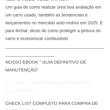
Um guia de como realizar uma boa avaliação em
um carro usado, também as tendenciais e
lançamentos no mercado auto motivo em 2025. E
para fechar, dicas de como proteger a pintura do
carro e economizar combustivel.
________________________________________
____________________
NOSSO EBOOK " GUIA DEFINITIVO DE
MANUTENÇÃO"
E-book – Guia Definitivo da Manutenção
Automotiva
CHECK LIST COMPLETO PARA COMPRA DE