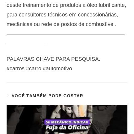
desde treinamento de produtos a óleo lubrificante,
para consultores técnicos em concessionárias,
mecânicas ou rede de postos de combustível.
——————————————————————
———————-
PALAVRAS CHAVE PARA PESQUISA:
#carros #carro #automotivo
VOCÊ TAMBÉM PODE GOSTAR