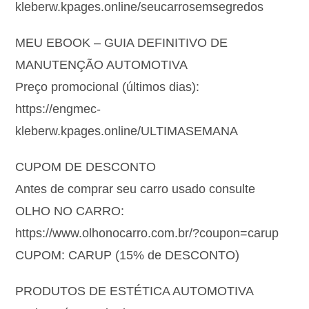
kleberw.kpages.online/seucarrosemsegredos
MEU EBOOK – GUIA DEFINITIVO DE
MANUTENÇÃO AUTOMOTIVA
Preço promocional (últimos dias):
https://engmec-
kleberw.kpages.online/ULTIMASEMANA
CUPOM DE DESCONTO
Antes de comprar seu carro usado consulte
OLHO NO CARRO:
https://www.olhonocarro.com.br/?coupon=carup
CUPOM: CARUP (15% de DESCONTO)
PRODUTOS DE ESTÉTICA AUTOMOTIVA