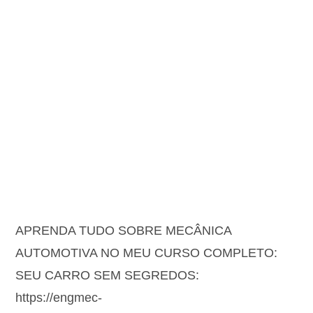
APRENDA TUDO SOBRE MECÂNICA
AUTOMOTIVA NO MEU CURSO COMPLETO:
SEU CARRO SEM SEGREDOS:
https://engmec-