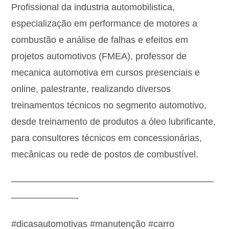
Profissional da industria automobilistica,
especialização em performance de motores a
combustão e análise de falhas e efeitos em
projetos automotivos (FMEA), professor de
mecanica automotiva em cursos presenciais e
online, palestrante, realizando diversos
treinamentos técnicos no segmento automotivo,
desde treinamento de produtos a óleo lubrificante,
para consultores técnicos em concessionárias,
mecânicas ou rede de postos de combustível.
——————————————————————
———————-
#dicasautomotivas #manutenção #carro