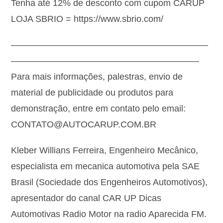
Tenha até 12% de desconto com cupom CARUP
LOJA SBRIO = https://www.sbrio.com/
——————————————————————
—————————————————————
Para mais informações, palestras, envio de
material de publicidade ou produtos para
demonstração, entre em contato pelo email:
CONTATO@AUTOCARUP.COM.BR
Kleber Willians Ferreira, Engenheiro Mecânico,
especialista em mecanica automotiva pela SAE
Brasil (Sociedade dos Engenheiros Automotivos),
apresentador do canal CAR UP Dicas
Automotivas Radio Motor na radio Aparecida FM.