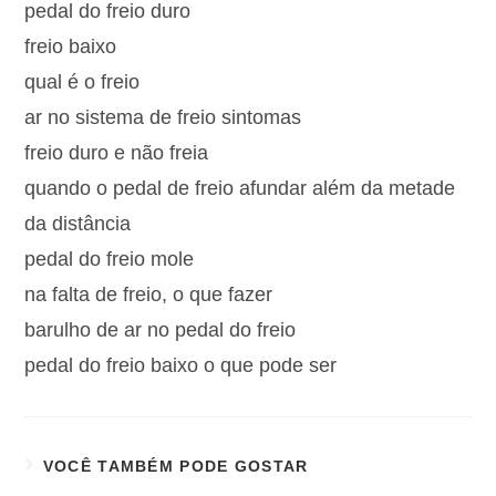
pedal do freio duro
freio baixo
qual é o freio
ar no sistema de freio sintomas
freio duro e não freia
quando o pedal de freio afundar além da metade
da distância
pedal do freio mole
na falta de freio, o que fazer
barulho de ar no pedal do freio
pedal do freio baixo o que pode ser
VOCÊ TAMBÉM PODE GOSTAR