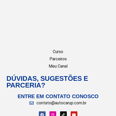
Curso
Parceiros
Meu Canal
DÚVIDAS, SUGESTÕES E
PARCERIA?
ENTRE EM CONTATO CONOSCO
contato@autocarup.com.br