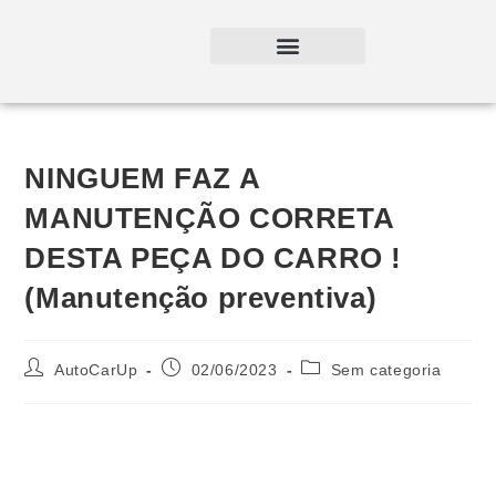
NINGUEM FAZ A
MANUTENÇÃO CORRETA
DESTA PEÇA DO CARRO !
(Manutenção preventiva)
AutoCarUp
02/06/2023
Sem categoria