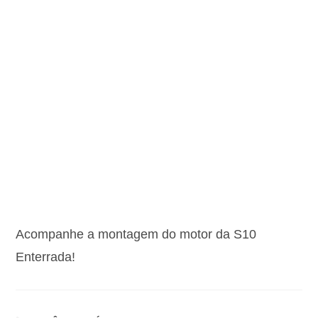
Acompanhe a montagem do motor da S10
Enterrada!