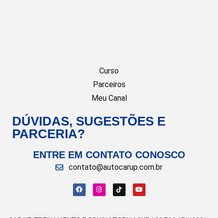
Curso
Parceiros
Meu Canal
DÚVIDAS, SUGESTÕES E
PARCERIA?
ENTRE EM CONTATO CONOSCO
contato@autocarup.com.br