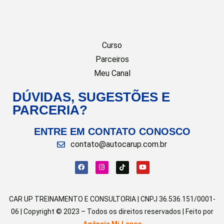
Curso
Parceiros
Meu Canal
DÚVIDAS, SUGESTÕES E
PARCERIA?
ENTRE EM CONTATO CONOSCO
contato@autocarup.com.br
CAR UP TREINAMENTO E CONSULTORIA | CNPJ 36.536.151/0001-
06 | Copyright © 2023 – Todos os direitos reservados | Feito por