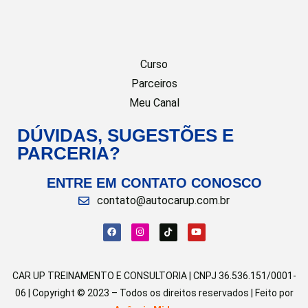
Curso
Parceiros
Meu Canal
DÚVIDAS, SUGESTÕES E
PARCERIA?
ENTRE EM CONTATO CONOSCO
contato@autocarup.com.br
CAR UP TREINAMENTO E CONSULTORIA | CNPJ 36.536.151/0001-
06 | Copyright © 2023 – Todos os direitos reservados | Feito por