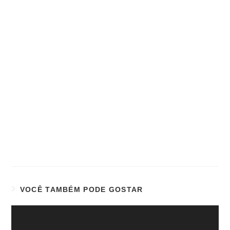
VOCÊ TAMBÉM PODE GOSTAR