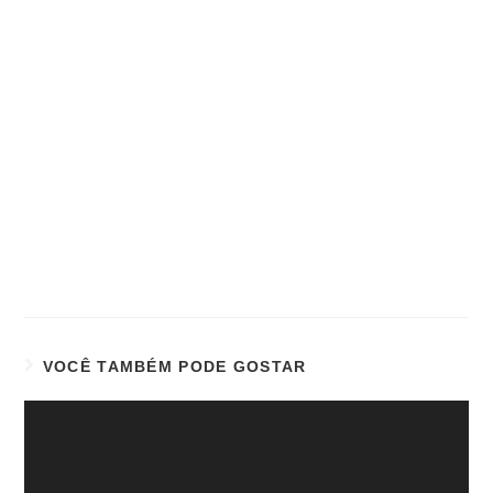
VOCÊ TAMBÉM PODE GOSTAR