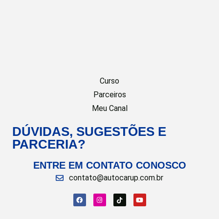
Curso
Parceiros
Meu Canal
DÚVIDAS, SUGESTÕES E
PARCERIA?
ENTRE EM CONTATO CONOSCO
contato@autocarup.com.br