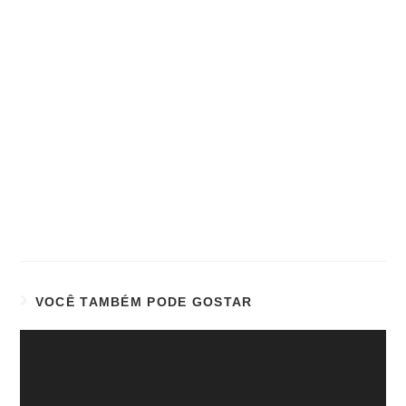
VOCÊ TAMBÉM PODE GOSTAR