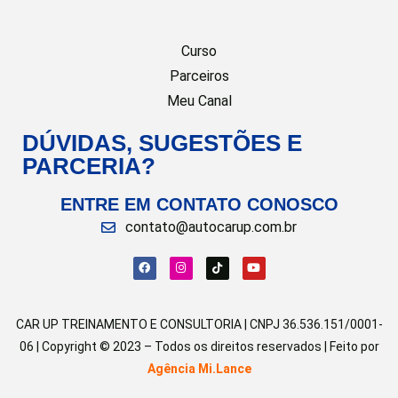
Curso
Parceiros
Meu Canal
DÚVIDAS, SUGESTÕES E
PARCERIA?
ENTRE EM CONTATO CONOSCO
contato@autocarup.com.br
CAR UP TREINAMENTO E CONSULTORIA | CNPJ 36.536.151/0001-
06 | Copyright © 2023 – Todos os direitos reservados | Feito por
Agência Mi.Lance