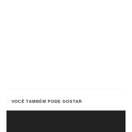
VOCÊ TAMBÉM PODE GOSTAR