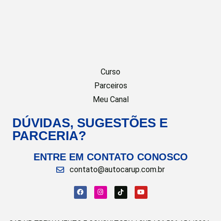
Curso
Parceiros
Meu Canal
DÚVIDAS, SUGESTÕES E
PARCERIA?
ENTRE EM CONTATO CONOSCO
contato@autocarup.com.br