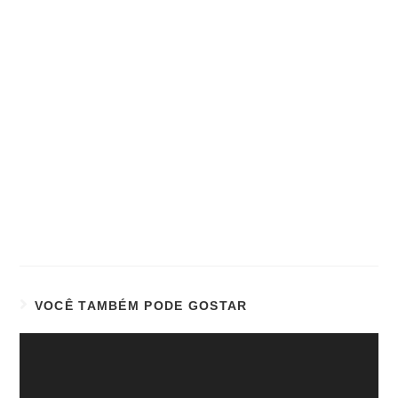
VOCÊ TAMBÉM PODE GOSTAR