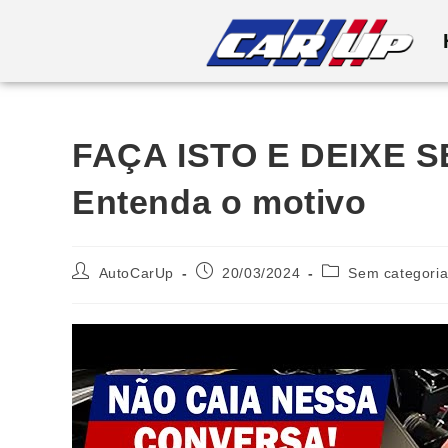
FAÇA ISTO E DEIXE 
Entenda o motivo
AutoCarUp
20/03/2024
Sem categori