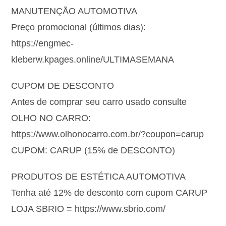
MANUTENÇÃO AUTOMOTIVA
Preço promocional (últimos dias):
https://engmec-
kleberw.kpages.online/ULTIMASEMANA
CUPOM DE DESCONTO
Antes de comprar seu carro usado consulte
OLHO NO CARRO:
https://www.olhonocarro.com.br/?coupon=carup
CUPOM: CARUP (15% de DESCONTO)
PRODUTOS DE ESTÉTICA AUTOMOTIVA
Tenha até 12% de desconto com cupom CARUP
LOJA SBRIO = https://www.sbrio.com/