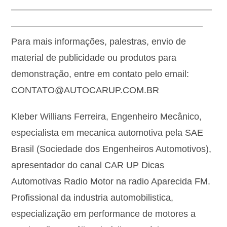
——————————————————————
—————————————————————
Para mais informações, palestras, envio de
material de publicidade ou produtos para
demonstração, entre em contato pelo email:
CONTATO@AUTOCARUP.COM.BR
Kleber Willians Ferreira, Engenheiro Mecânico,
especialista em mecanica automotiva pela SAE
Brasil (Sociedade dos Engenheiros Automotivos),
apresentador do canal CAR UP Dicas
Automotivas Radio Motor na radio Aparecida FM.
Profissional da industria automobilistica,
especialização em performance de motores a