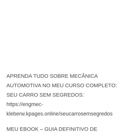
APRENDA TUDO SOBRE MECÂNICA
AUTOMOTIVA NO MEU CURSO COMPLETO:
SEU CARRO SEM SEGREDOS:
https://engmec-
kleberw.kpages.online/seucarrosemsegredos
MEU EBOOK – GUIA DEFINITIVO DE