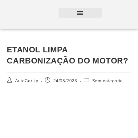
ETANOL LIMPA
CARBONIZAÇÃO DO MOTOR?
AutoCarUp
24/05/2023
Sem categoria