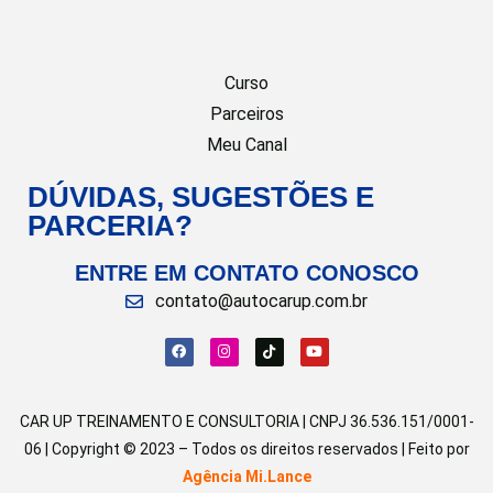
Curso
Parceiros
Meu Canal
DÚVIDAS, SUGESTÕES E
PARCERIA?
ENTRE EM CONTATO CONOSCO
contato@autocarup.com.br
CAR UP TREINAMENTO E CONSULTORIA | CNPJ 36.536.151/0001-
06 | Copyright © 2023 – Todos os direitos reservados | Feito por
Agência Mi.Lance