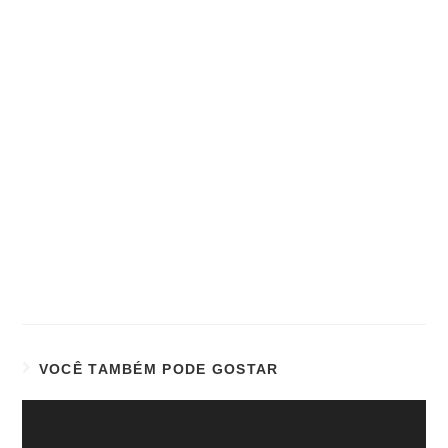
VOCÊ TAMBÉM PODE GOSTAR