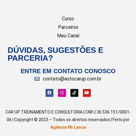
Curso
Parceiros
Meu Canal
DÚVIDAS, SUGESTÕES E
PARCERIA?
ENTRE EM CONTATO CONOSCO
contato@autocarup.com.br
CAR UP TREINAMENTO E CONSULTORIA | CNPJ 36.536.151/0001-
06 | Copyright © 2023 – Todos os direitos reservados | Feito por
Agência Mi.Lance