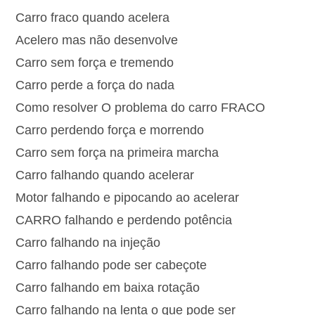
Carro fraco quando acelera
Acelero mas não desenvolve
Carro sem força e tremendo
Carro perde a força do nada
Como resolver O problema do carro FRACO
Carro perdendo força e morrendo
Carro sem força na primeira marcha
Carro falhando quando acelerar
Motor falhando e pipocando ao acelerar
CARRO falhando e perdendo potência
Carro falhando na injeção
Carro falhando pode ser cabeçote
Carro falhando em baixa rotação
Carro falhando na lenta o que pode ser