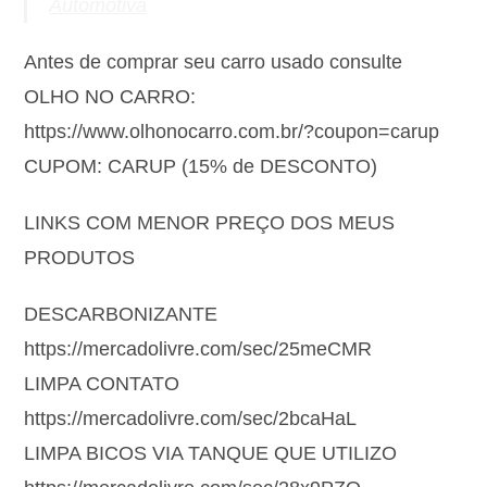
Automotiva
Antes de comprar seu carro usado consulte
OLHO NO CARRO:
https://www.olhonocarro.com.br/?coupon=carup
CUPOM: CARUP (15% de DESCONTO)
LINKS COM MENOR PREÇO DOS MEUS
PRODUTOS
DESCARBONIZANTE
https://mercadolivre.com/sec/25meCMR
LIMPA CONTATO
https://mercadolivre.com/sec/2bcaHaL
LIMPA BICOS VIA TANQUE QUE UTILIZO