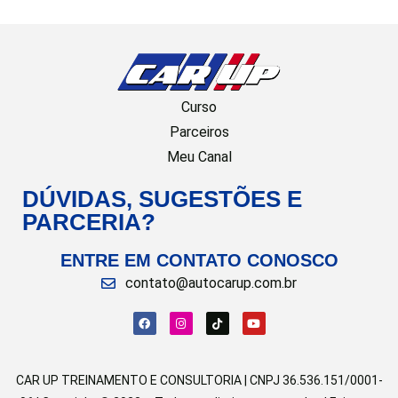
Curso
Parceiros
Meu Canal
DÚVIDAS, SUGESTÕES E
PARCERIA?
ENTRE EM CONTATO CONOSCO
contato@autocarup.com.br
CAR UP TREINAMENTO E CONSULTORIA | CNPJ 36.536.151/0001-