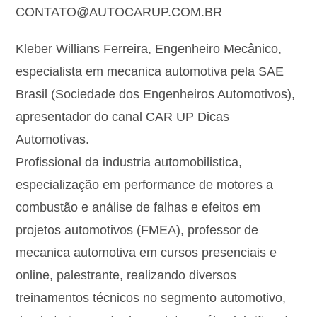
CONTATO@AUTOCARUP.COM.BR
Kleber Willians Ferreira, Engenheiro Mecânico,
especialista em mecanica automotiva pela SAE
Brasil (Sociedade dos Engenheiros Automotivos),
apresentador do canal CAR UP Dicas
Automotivas.
Profissional da industria automobilistica,
especialização em performance de motores a
combustão e análise de falhas e efeitos em
projetos automotivos (FMEA), professor de
mecanica automotiva em cursos presenciais e
online, palestrante, realizando diversos
treinamentos técnicos no segmento automotivo,