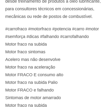
desde treinamento de produtos a óleo lubrificante,
para consultores técnicos em concessionárias,
mecânicas ou rede de postos de combustível.
#carrofraco #motorfraco #potencia #carro #motor
#semforça #dicas #falhando #carrofalhando
Motor fraco na subida
Motor fraco sintomas
Acelero mas não desenvolve
Motor fraco na aceleração
Motor FRACO E consumo alto
Motor fraco na subida Palio
Motor FRACO e falhando
Sintomas de motor amarrado
Motor fraco na subida