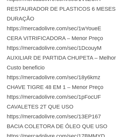
RESTAURADOR DE PLASTICOS 6 MESES
DURAÇÃO
https://mercadolivre.com/sec/1wYoueE
CERA VITRIFICADORA – Menor Preço
https://mercadolivre.com/sec/1DcouyM
AUXILIAR DE PARTIDA CHUPETA – Melhor
Custo beneficio
https://mercadolivre.com/sec/18y6kmz
CHAVE TIGRE 48 EM 1 – Menor Preço
https://mercadolivre.com/sec/1pFocUF
CAVALETES 2T QUE USO
https://mercadolivre.com/sec/13EP167
BACIA COLETORA DE ÓLEO QUE USO
https://mercadolivre.com/sec/17BMMYD