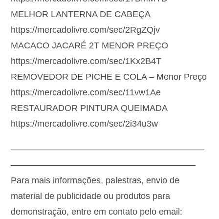
MELHOR LANTERNA DE CABEÇA
https://mercadolivre.com/sec/2RgZQjv
MACACO JACARÉ 2T MENOR PREÇO
https://mercadolivre.com/sec/1Kx2B4T
REMOVEDOR DE PICHE E COLA – Menor Preço
https://mercadolivre.com/sec/11vw1Ae
RESTAURADOR PINTURA QUEIMADA
https://mercadolivre.com/sec/2i34u3w
——————————————————————
—————————————————————
Para mais informações, palestras, envio de
material de publicidade ou produtos para
demonstração, entre em contato pelo email: