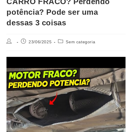
CARRO FRACO? Perdendo
potência? Pode ser uma
dessas 3 coisas
23/06/2025
Sem categoria