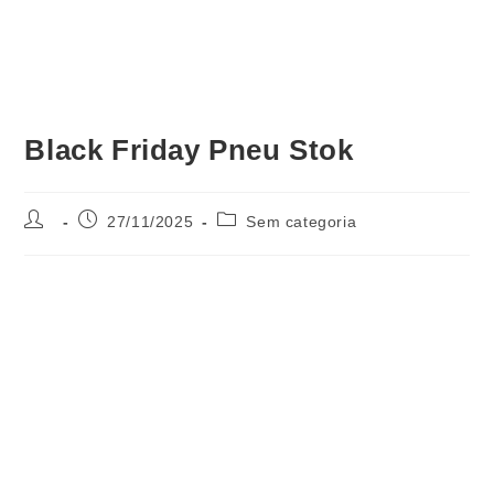
Black Friday Pneu Stok
27/11/2025
Sem categoria