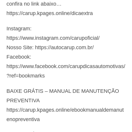
confira no link abaixo…
https://carup.kpages.online/dicaextra
Instagram:
https://www.instagram.com/carupoficial/
Nosso Site: https://autocarup.com.br/
Facebook:
https://www.facebook.com/carupdicasautomotivas/
?ref=bookmarks
BAIXE GRÁTIS – MANUAL DE MANUTENÇÃO
PREVENTIVA
https://carup.kpages.online/ebookmanualdemanut
enopreventiva