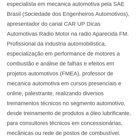
especialista em mecanica automotiva pela SAE
Brasil (Sociedade dos Engenheiros Automotivos),
apresentador do canal CAR UP Dicas
Automotivas Radio Motor na radio Aparecida FM.
Profissional da industria automobilistica,
especialização em performance de motores a
combustão e análise de falhas e efeitos em
projetos automotivos (FMEA), professor de
mecanica automotiva em cursos presenciais e
online, palestrante, realizando diversos
treinamentos técnicos no segmento automotivo,
desde treinamento de produtos a óleo lubrificante,
para consultores técnicos em concessionárias,
mecânicas ou rede de postos de combustível.