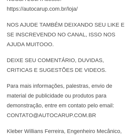
https://autocarup.com.br/loja/
NOS AJUDE TAMBÉM DEIXANDO SEU LIKE E
SE INSCREVENDO NO CANAL, ISSO NOS
AJUDA MUITOOO.
DEIXE SEU COMENTÁRIO, DUVIDAS,
CRITICAS E SUGESTÕES DE VIDEOS.
Para mais informações, palestras, envio de
material de publicidade ou produtos para
demonstração, entre em contato pelo email:
CONTATO@AUTOCARUP.COM.BR
Kleber Willians Ferreira, Engenheiro Mecânico,