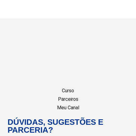
Curso
Parceiros
Meu Canal
DÚVIDAS, SUGESTÕES E
PARCERIA?