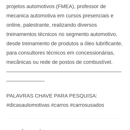
projetos automotivos (FMEA), professor de
mecanica automotiva em cursos presenciais e
online, palestrante, realizando diversos
treinamentos técnicos no segmento automotivo,
desde treinamento de produtos a óleo lubrificante,
para consultores técnicos em concessionárias,
mecânicas ou rede de postos de combustível.
——————————————————————
———————-
PALAVRAS CHAVE PARA PESQUISA:
#dicasautomotivas #carros #carrosusados