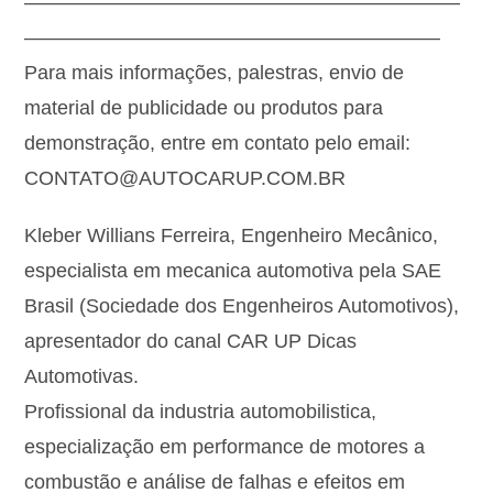
——————————————————————
—————————————————————
Para mais informações, palestras, envio de
material de publicidade ou produtos para
demonstração, entre em contato pelo email:
CONTATO@AUTOCARUP.COM.BR
Kleber Willians Ferreira, Engenheiro Mecânico,
especialista em mecanica automotiva pela SAE
Brasil (Sociedade dos Engenheiros Automotivos),
apresentador do canal CAR UP Dicas
Automotivas.
Profissional da industria automobilistica,
especialização em performance de motores a
combustão e análise de falhas e efeitos em