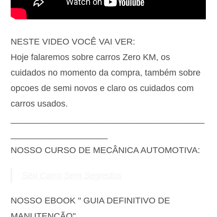
NESTE VIDEO VOCÊ VAI VER:
Hoje falaremos sobre carros Zero KM, os
cuidados no momento da compra, também sobre
opcoes de semi novos e claro os cuidados com
carros usados.
________________________________________
____________________
NOSSO CURSO DE MECÂNICA AUTOMOTIVA:
Seu Carro Sem Segredos
NOSSO EBOOK " GUIA DEFINITIVO DE
MANUTENÇÃO"