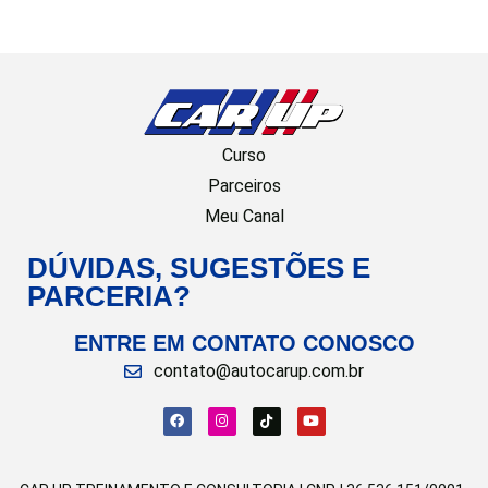
Curso
Parceiros
Meu Canal
DÚVIDAS, SUGESTÕES E
PARCERIA?
ENTRE EM CONTATO CONOSCO
contato@autocarup.com.br