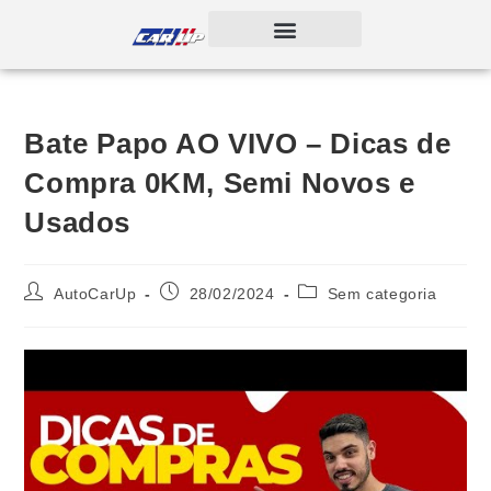
Bate Papo AO VIVO – Dicas de
Compra 0KM, Semi Novos e
Usados
AutoCarUp
28/02/2024
Sem categoria